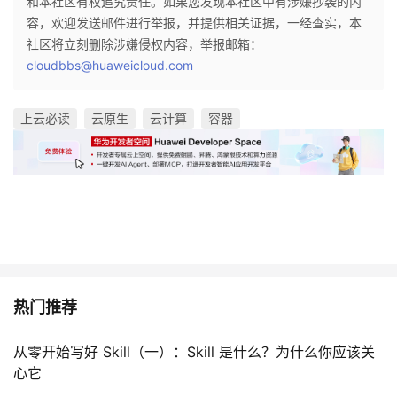
和本社区有权追究责任。如果您发现本社区中有涉嫌抄袭的内
容，欢迎发送邮件进行举报，并提供相关证据，一经查实，本
社区将立刻删除涉嫌侵权内容，举报邮箱：
cloudbbs@huaweicloud.com
上云必读
云原生
云计算
容器
热门推荐
从零开始写好 Skill（一）：Skill 是什么？为什么你应该关
心它