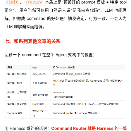
、
本质上是"预设好的 prompt 模板 + 特定 tool
/init
/review
组合"。用户当然可以用自然语言说"帮我审查代码"，LLM 也能理
解。但做成 command 的好处是：触发确定、行为一致、不会因为
LLM 理解偏差而跑偏。
七、和系列其他文章的关系
回顾一下 command 在整个 Agent 架构中的位置
：
用 Harness 番外的话说：
Command Router 就是 Harness 的一部