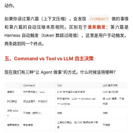
动作。
如果你读过第六篇（上下文压缩），会发现
做的事情
/compact
和第六篇的自动压缩本质相同。区别在于
谁来触发
：第六篇是
Harness 自动触发（token 数超过阈值），这里是用户手动触发。
两条路到同一个终点。
五、Command vs Tool vs LLM 自主决策
现在我们有三种"让 Agent 做事"的方式。什么时候该用哪种
？