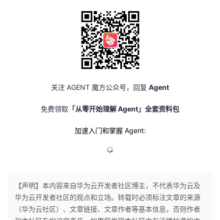
关注 AGENT 魔方公众号，回复
Agent
免费领取
「从零开始理解 Agent」全套资料包
加速入门和掌握 Agent:
【声明】本内容来自华为云开发者社区博主，不代表华为云及
华为云开发者社区的观点和立场。转载时必须标注文章的来源
（华为云社区）、文章链接、文章作者等基本信息，否则作者