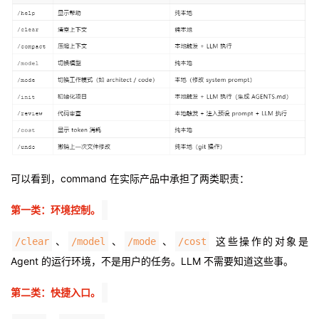
可以看到，command 在实际产品中承担了两类职责：
第一类：环境控制。
、
、
、
这些操作的对象是
/clear
/model
/mode
/cost
Agent 的运行环境，不是用户的任务。LLM 不需要知道这些事。
第二类：快捷入口。