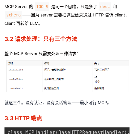
MCP Server 的
是同一个思路，只是多了
和
TOOLS
desc
——因为 server 需要把这些信息通过 HTTP 告诉 client，
schema
client 再转给 LLM。
3.2 请求处理：只有三个方法
整个 MCP Server 只需要处理三种请求
：
就这三个。没有认证，没有会话管理——最小可行 MCP。
3.3 HTTP 端点
class MCPHandler(BaseHTTPRequestHandler):
