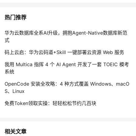
热门推荐
华为云数据库全系AI升级，拥抱Agent-Native数据库新范
式
码上云启：华为云码道+Skill 一键部署云资源 Web 服务
我用 Multica 指挥 4 个 AI Agent 开发了一套 TOEIC 模考
系统
OpenCode 安装全攻略：4 种方式覆盖 Windows、macO
S、Linux
免费Token领取实操：轻轻松松节约几百块
相关文章