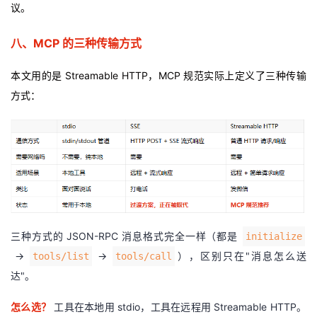
议。
八、MCP 的三种传输方式
本文用的是 Streamable HTTP，MCP 规范实际上定义了三种传输
方式
：
三种方式的 JSON-RPC 消息格式完全一样（都是
initialize
→
→
），区别只在"消息怎么送
tools/list
tools/call
达"。
怎么选？
工具在本地用 stdio，工具在远程用 Streamable HTTP。