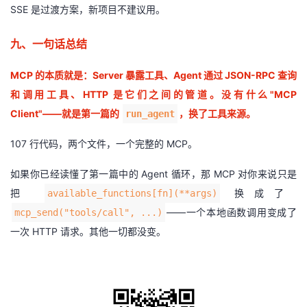
SSE 是过渡方案，新项目不建议用。
九、一句话总结
MCP 的本质就是：Server 暴露工具、Agent 通过 JSON-RPC 查询
和调用工具、HTTP 是它们之间的管道。没有什么"MCP
Client"——就是第一篇的
，换了工具来源。
run_agent
107 行代码，两个文件，一个完整的 MCP。
如果你已经读懂了第一篇中的 Agent 循环，那 MCP 对你来说只是
把
换成了
available_functions[fn](**args)
——一个本地函数调用变成了
mcp_send("tools/call", ...)
一次 HTTP 请求。其他一切都没变。