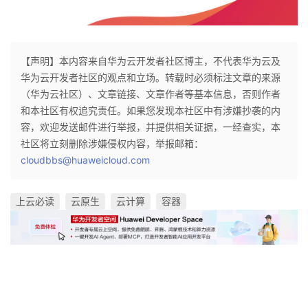
【声明】本内容来自华为云开发者社区博主，不代表华为云及
华为云开发者社区的观点和立场。转载时必须标注文章的来源
（华为云社区）、文章链接、文章作者等基本信息，否则作者
和本社区有权追究责任。如果您发现本社区中有涉嫌抄袭的内
容，欢迎发送邮件进行举报，并提供相关证据，一经查实，本
社区将立刻删除涉嫌侵权内容，举报邮箱：
cloudbbs@huaweicloud.com
上云必读
云原生
云计算
容器