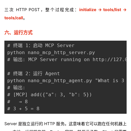
三次 HTTP POST，整个过程完成：
initialize → tools/list →
tools/call
。
六、运行方式
# 终端 1：启动 MCP Server

python nano_mcp_http_server.py

# 输出: MCP Server running on http://127.0.0
# 终端 2：运行 Agent

python nano_mcp_http_agent.py "What is 3 + 
# 输出:

# [MCP] add({"a": 3, "b": 5})

#   → 8

# 3 + 5 = 8
Server 是独立运行的 HTTP 服务。这意味着它可以跑在任何机器上