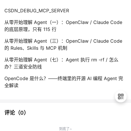
CSDN_DEBUG_MCP_SERVER
从零开始理解 Agent（一）：OpenClaw / Claude Code
的底层原理，只有 115 行
从零开始理解 Agent（三）：OpenClaw / Claude Code
的 Rules、Skills 与 MCP 机制
从零开始理解 Agent（七）：Agent 执行 rm -rf / 怎么
办？三道安全防线
OpenCode 是什么？——终端里的开源 AI 编程 Agent 完
全解读
评论（
0
）
退
出
到底了~