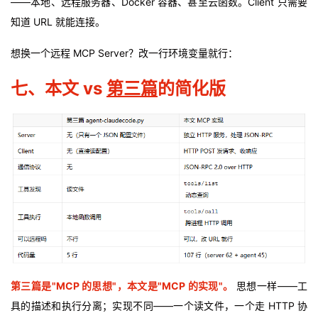
——本地、远程服务器、Docker 容器、甚至云函数。Client 只需要
知道 URL 就能连接。
想换一个远程 MCP Server？改一行环境变量就行：
七、本文 vs
第三篇
的简化版
第
三
篇是"MCP 的思想"，本文是"MCP 的实现"。
思想一样——工
具的描述和执行分离；实现不同——一个读文件，一个走 HTTP 协