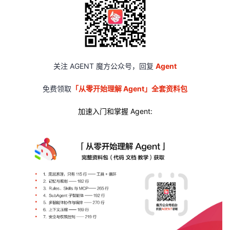
关注 AGENT 魔方公众号，回复
Agent
免费领取
「从零开始理解 Agent」全套资料包
加速入门和掌握 Agent: