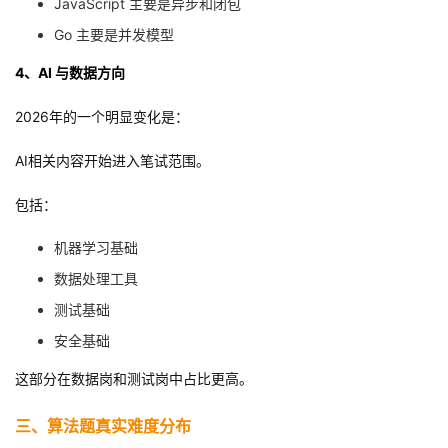
JavaScript 主要是异步和闭包
Go 主要是并发模型
4、AI 与数据方向
2026年的一个明显变化是：
AI相关内容开始进入笔试范围。
包括：
机器学习基础
数据处理工具
测试基础
安全基础
这部分在数据岗和测试岗中占比更高。
三、算法题真实难度分布