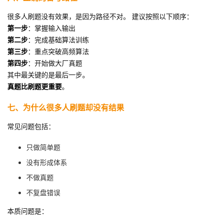
很多人刷题没有效果，是因为路径不对。 建议按照以下顺序：
第一步
：掌握输入输出
第二步
：完成基础算法训练
第三步
：重点突破高频算法
第四步
：开始做大厂真题
其中最关键的是最后一步。
真题比刷题更重要
。
七、为什么很多人刷题却没有结果
常见问题包括：
只做简单题
没有形成体系
不做真题
不复盘错误
本质问题是：