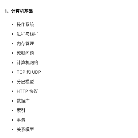
1、计算机基础
操作系统
进程与线程
内存管理
死锁问题
计算机网络
TCP 和 UDP
分层模型
HTTP 协议
数据库
索引
事务
关系模型