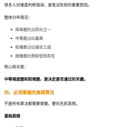
很多人对难度判断错误，是笔试失败的重要原因。
整体分布情况：
简单题约占四分之一
中等题占比最高
较难题占比接近三成
困难题比例较低但存在
核心结论是：
中等难度题和较难题，是决定是否通过的关键。
四、必须掌握的高频算法
不是所有算法都需要掌握，要优先抓高频。
基础高频