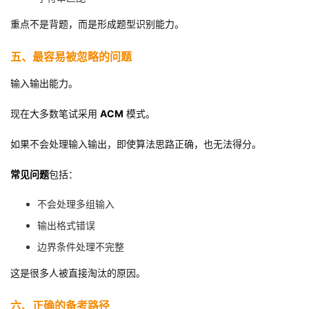
重点不是背题，而是形成题型识别能力。
五、最容易被忽略的问题
输入输出能力。
现在大多数笔试采用
ACM
模式。
如果不会处理输入输出，即使算法思路正确，也无法得分。
常见问题
包括：
不会处理多组输入
输出格式错误
边界条件处理不完整
这是很多人被直接淘汰的原因。
六、正确的备考路径