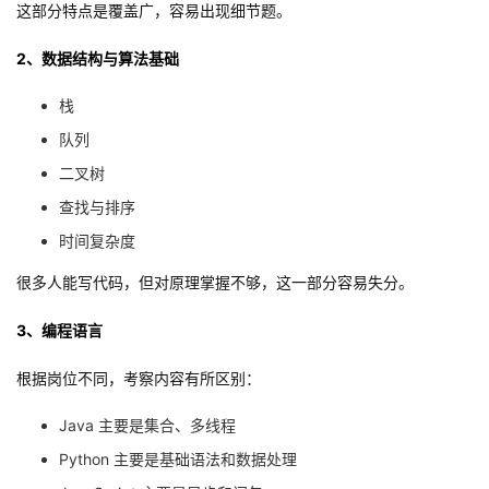
这部分特点是覆盖广，容易出现细节题。
2、数据结构与算法基础
栈
队列
二叉树
查找与排序
时间复杂度
很多人能写代码，但对原理掌握不够，这一部分容易失分。
3、编程语言
根据岗位不同，考察内容有所区别：
Java 主要是集合、多线程
Python 主要是基础语法和数据处理