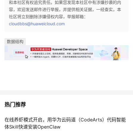
和本社区有权追究责任。如果您发现本社区中有涉嫌抄袭的内
容，欢迎发送邮件进行举报，并提供相关证据，一经查实，本
社区将立刻删除涉嫌侵权内容，举报邮箱：
cloudbbs@huaweicloud.com
数据结构
热门推荐
在线养虾模式开启，用华为云码道（CodeArts）代码智能
体Skill快速安装OpenClaw