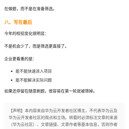
在做题，而不是在准备筛选。
八、写在最后
今年的校招变化很明显：
不是机会少了，而是筛选更直接了。
企业更看重的是：
能不能快速进入项目
能不能解决实际问题
如果还停留在随意刷题，很容易在第一轮就被筛掉。
【声明】本内容来自华为云开发者社区博主，不代表华为云及
华为云开发者社区的观点和立场。转载时必须标注文章的来源
（华为云社区）、文章链接、文章作者等基本信息，否则作者