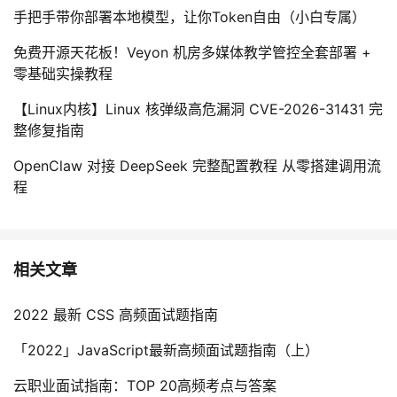
手把手带你部署本地模型，让你Token自由（小白专属）
免费开源天花板！Veyon 机房多媒体教学管控全套部署 +
零基础实操教程
【Linux内核】Linux 核弹级高危漏洞 CVE-2026-31431 完
整修复指南
OpenClaw 对接 DeepSeek 完整配置教程 从零搭建调用流
程
相关文章
2022 最新 CSS 高频面试题指南
「2022」JavaScript最新高频面试题指南（上）
云职业面试指南：TOP 20高频考点与答案