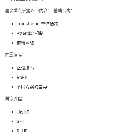
建议重点掌握以下内容： 基础结构：
Transformer整体结构
Attention机制
前馈网络
位置编码：
正弦编码
RoPE
不同方案的差异
训练流程：
预训练
SFT
RLHF