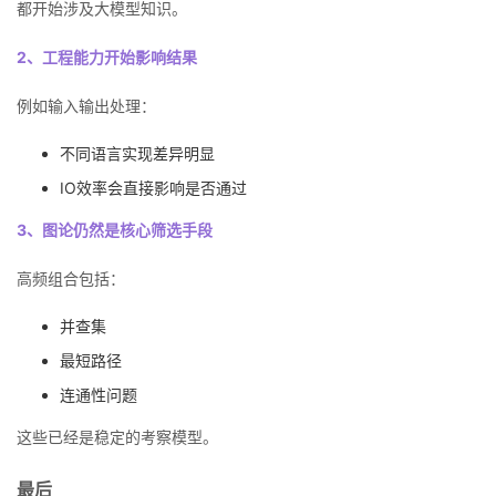
都开始涉及大模型知识。
2、工程能力开始影响结果
例如输入输出处理：
不同语言实现差异明显
IO效率会直接影响是否通过
3、图论仍然是核心筛选手段
高频组合包括：
并查集
最短路径
连通性问题
这些已经是稳定的考察模型。
最后