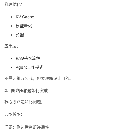
推理优化：
KV Cache
模型量化
蒸馏
应用层：
RAG基本流程
Agent工作模式
不需要推导公式，但要理解设计目的。
2、图论压轴题如何突破
核心思路是转化问题。
典型模型：
问题：删边后判断连通性