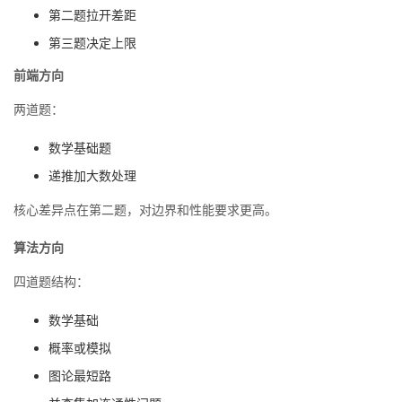
第二题拉开差距
第三题决定上限
前端方向
两道题：
数学基础题
递推加大数处理
核心差异点在第二题，对边界和性能要求更高。
算法方向
四道题结构：
数学基础
概率或模拟
图论最短路