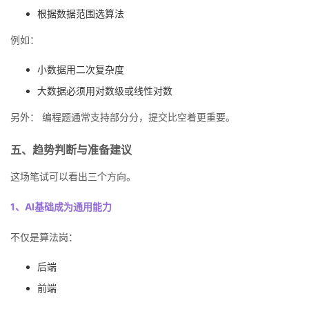
根据数据范围选算法
例如：
小数据用二次复杂度
大数据必须用对数级或线性对数
另外： 编程题通常支持部分分，提交比空着更重要。
五、趋势判断与准备建议
这场笔试可以看出三个方向。
1、AI基础成为通用能力
不仅是算法岗：
后端
前端