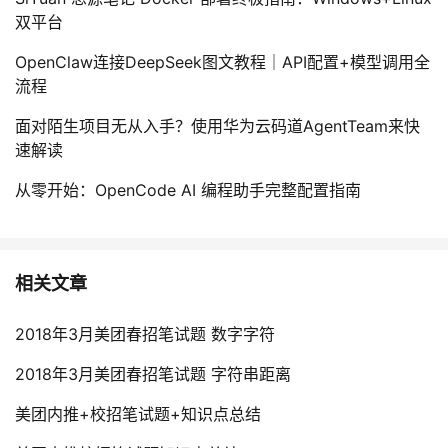
双平台
OpenClaw连接DeepSeek图文教程｜API配置+模型调用全
流程
面对陌生项目无从入手？使用华为云码道AgentTeam来快
速解读
从零开始：OpenCode AI 编程助手完整配置指南
相关文章
2018年3月美团春招笔试题 数字字符
2018年3月美团春招笔试题 字符串距离
美团内推+校招笔试题+知识点总结