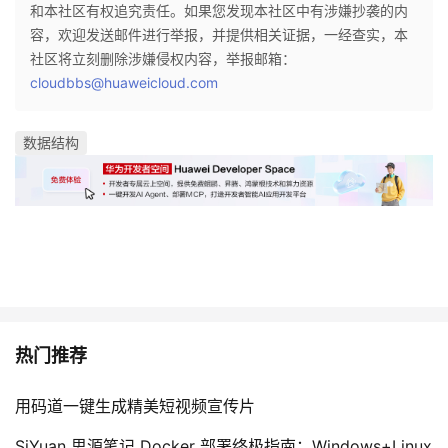
和本社区有权追究责任。如果您发现本社区中有涉嫌抄袭的内
容，欢迎发送邮件进行举报，并提供相关证据，一经查实，本
社区将立刻删除涉嫌侵权内容，举报邮箱：
cloudbbs@huaweicloud.com
数据结构
热门推荐
用码道一键生成精美短视频宣传片
SiYuan 思源笔记 Docker 部署终极指南：Windows+Linux