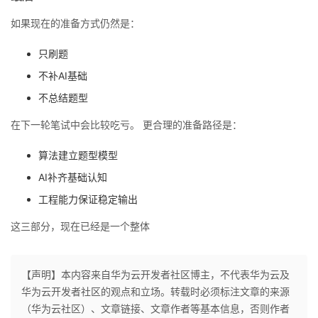
如果现在的准备方式仍然是：
只刷题
不补AI基础
不总结题型
在下一轮笔试中会比较吃亏。 更合理的准备路径是：
算法建立题型模型
AI补齐基础认知
工程能力保证稳定输出
这三部分，现在已经是一个整体
【声明】本内容来自华为云开发者社区博主，不代表华为云及
华为云开发者社区的观点和立场。转载时必须标注文章的来源
（华为云社区）、文章链接、文章作者等基本信息，否则作者