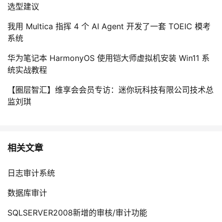
选型建议
我用 Multica 指挥 4 个 AI Agent 开发了一套 TOEIC 模考
系统
华为笔记本 HarmonyOS 使用铠大师虚拟机安装 Win11 系
统实战教程
【圈层智汇】维享会会员专访：迷你玩科技有限公司技术总
监刘琪
相关文章
日志审计系统
数据库审计
SQLSERVER2008新增的审核/审计功能