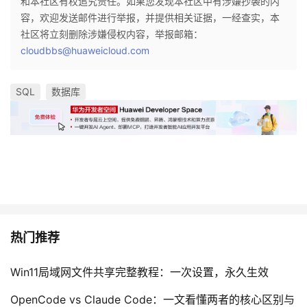
和本社区有权追究责任。如果您发现本社区中有涉嫌抄袭的内
容，欢迎发送邮件进行举报，并提供相关证据，一经查实，本
社区将立刻删除涉嫌侵权内容，举报邮箱：
cloudbbs@huaweicloud.com
SQL
数据库
热门推荐
Win11局域网文件共享完整教程：一次设置，永久生效
OpenCode vs Claude Code：一文看懂两者的核心区别与