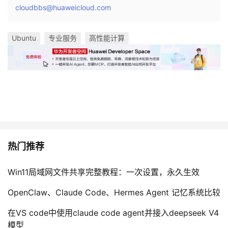
cloudbbs@huaweicloud.com
Ubuntu
专业服务
高性能计算
热门推荐
Win11局域网文件共享完整教程：一次设置，永久生效
OpenClaw、Claude Code、Hermes Agent 记忆系统比较
在VS code中使用claude code agent并接入deepseek V4
模型