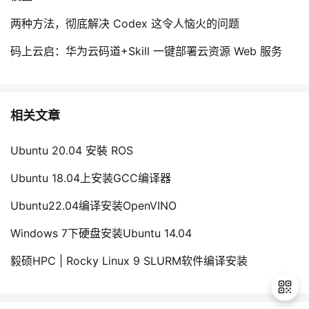
两种方法，彻底解决 Codex 这令人恼火的问题
码上云启：华为云码道+Skill 一键部署云资源 Web 服务
相关文章
Ubuntu 20.04 安裝 ROS
Ubuntu 18.04上安装GCC编译器
Ubuntu22.04编译安装OpenVINO
Windows 7下硬盘安装Ubuntu 14.04
毅硕HPC | Rocky Linux 9 SLURM软件编译安装