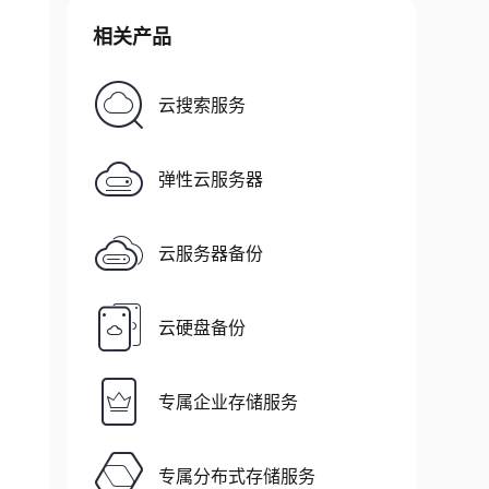
相关产品
云搜索服务
弹性云服务器
云服务器备份
云硬盘备份
专属企业存储服务
专属分布式存储服务