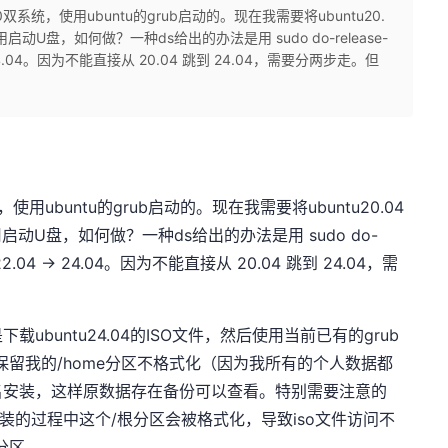
10双系统，使用ubuntu的grub启动的。现在我需要将ubuntu20.
启动U盘，如何做？一种ds给出的办法是用 sudo do-release-
 -> 24.04。因为不能直接从 20.04 跳到 24.04，需要分两步走。但
，使用ubuntu的grub启动的。现在我需要将ubuntu20.04
用启动U盘，如何做？一种ds给出的办法是用 sudo do-
> 22.04 -> 24.04。因为不能直接从 20.04 跳到 24.04，需
buntu24.04的ISO文件，然后使用当前已有的grub
保留我的/home分区不格式化（因为我所有的个人数据都
户名安装，这样原数据存在备份可以查看。特别需要注意的
安装的过程中这个/根分区会被格式化，导致iso文件访问不
e分区。