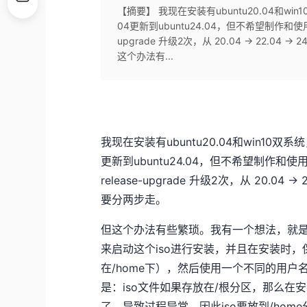
【摘要】 我现在安装有ubuntu20.04和win
04更新到ubuntu24.04，但不希望制作和使用
upgrade 升级2次，从 20.04 -> 22.04
这个办法有...
我现在安装有ubuntu20.04和win10双系统
更新到ubuntu24.04，但不希望制作和使
release-upgrade 升级2次，从 20.04 -
要分两步走。
但这个办法有些繁琐。我有一个想法，就是下载u
来启动这个iso进行安装，并且在安装时，
在/home下），然后使用一个不同的用
是：iso文件如果存放在/根分区，那么在
了，导致过程异常，因此iso要放到/hom