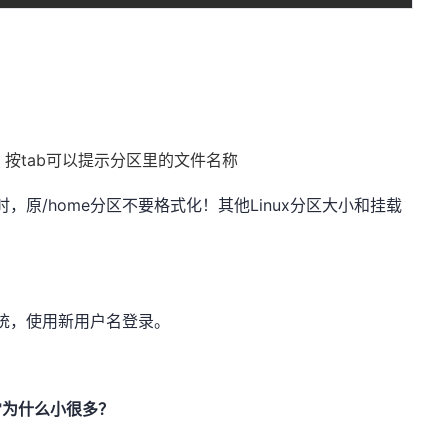
按tab可以提示分区里的文件名称
区时，原/home分区不要格式化！其他Linux分区大小和挂载
4系统，使用新用户名登录。
"
为什么小很多？