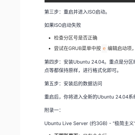
第三步：重启并进入ISO启动。
如果ISO启动失败
检查分区号是否正确
尝试在GRUB菜单中按
编辑启动项，
e
第四步：安装Ubuntu 24.04。重点是分
点等都保持原样，进行格式化即可。
第五步：安装后的数据访问
重启后，你将进入全新的Ubuntu 24.0
附录一：
Ubuntu Live Server (约3GB) - "极简主义