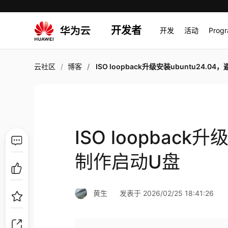
开发者
开发
活动
Prog
云社区
博客
ISO loopback升级安装ubuntu24.04，避免制作启
ISO loopback
制作启动U盘
黄生
发表于 2026/02/25 18:41:26