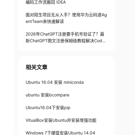
编码工作流搬回 IDEA
面对陌生项目无从入手？使用华为云码道Ag
entTeam来快速解读
2026年ChatGPT注册要手机号验证了？最
新ChatGPT图文注册保姆级教程解决Codex
手机号验证难题
相关文章
Ubuntu 16.04 安装 miniconda
ubuntu 安装bcompare
Ubuntu16.04下安装pip
VitualBox安装Ubuntu并安装增强功能
Windows 7下硬盘安装Ubuntu 14.04