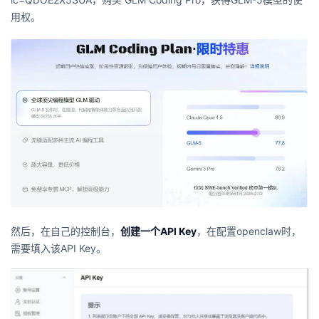
用权。
然后，在自己的控制台，
创建一个API Key
，在配置openclaw时，
需要填入该API Key。