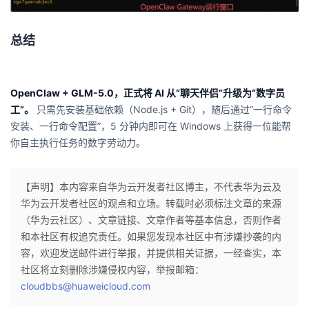
总结
OpenClaw + GLM-5.0，正式将 AI 从“聊天伴侣”升级为“数字员
工”。
只需先安装基础依赖（Node.js + Git），随后通过“一行命令
安装、一行命令配置”，5 分钟内即可在 Windows 上获得一位能帮
你自主执行任务的数字劳动力。
【声明】本内容来自华为云开发者社区博主，不代表华为云及
华为云开发者社区的观点和立场。转载时必须标注文章的来源
（华为云社区）、文章链接、文章作者等基本信息，否则作者
和本社区有权追究责任。如果您发现本社区中有涉嫌抄袭的内
容，欢迎发送邮件进行举报，并提供相关证据，一经查实，本
社区将立刻删除涉嫌侵权内容，举报邮箱：
cloudbbs@huaweicloud.com