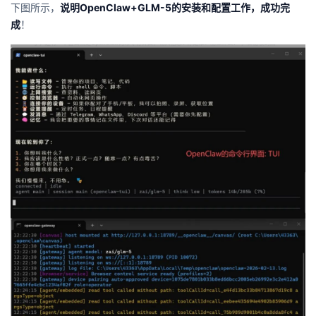
下图所示，
说明OpenClaw+GLM-5的安装和配置工作，成功完
成
！