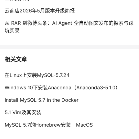
云商店2026年5月版本升级简报
从 RAR 到微博头条：AI Agent 全自动图文发布的探索与踩
坑实录
相关文章
在Linux上安装MySQL-5.7.24
Windows 10下安装Anaconda（Anaconda3-5.1.0）
Install MySQL 5.7 in the Docker
5.1 Vim及其安装
MySQL 5.7的Homebrew安装 - MacOS