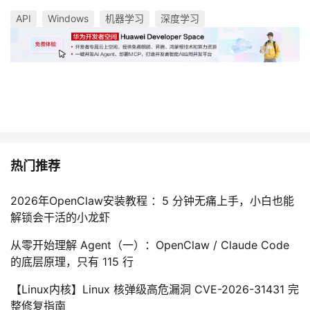
API
Windows
机器学习
深度学习
热门推荐
2026年OpenClaw安装教程 ：5 分钟无痛上手，小白也能
解锁会干活的小龙虾
从零开始理解 Agent（一）：OpenClaw / Claude Code
的底层原理，只有 115 行
【Linux内核】Linux 核弹级高危漏洞 CVE-2026-31431 完
整修复指南