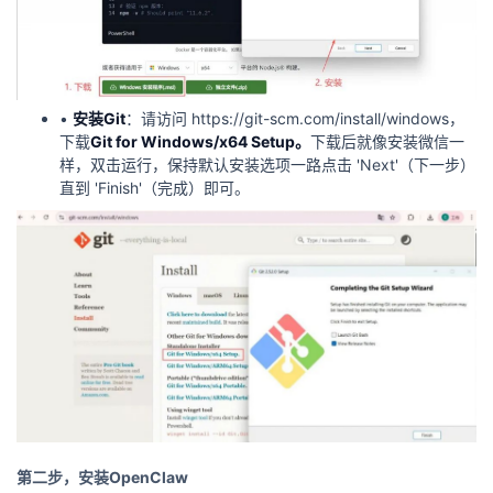
•
安装Git
：请访问 https://git-scm.com/install/windows，
下载
Git for Windows/
x64
Setup
。
下载后就像安装微信一
样，双击运行，保持默认安装选项一路点击 'Next'（下一步）
直到 'Finish'（完成）即可。
第二步，安装OpenClaw