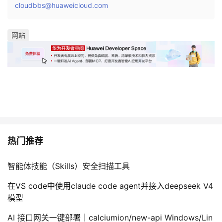
cloudbbs@huaweicloud.com
网站
热门推荐
智能体技能（Skills）安全扫描工具
在VS code中使用claude code agent并接入deepseek V4
模型
AI 接口网关一键部署｜calciumion/new-api Windows/Lin