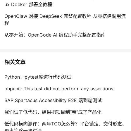
ux Docker 部署全教程
OpenClaw 对接 DeepSeek 完整配置教程 从零搭建调用流
程
从零开始：OpenCode AI 编程助手完整配置指南
相关文章
Python：pytest库进行代码测试
phpunit: This test did not perform any assertions
SAP Spartacus Accessibility E2E 端到端测试
我们试了低代码，结果把项目制“卷”成了产品化
低代码横向测评：两年TCO怎么算？平台锁定、交付形态、
退出策略一次讲清