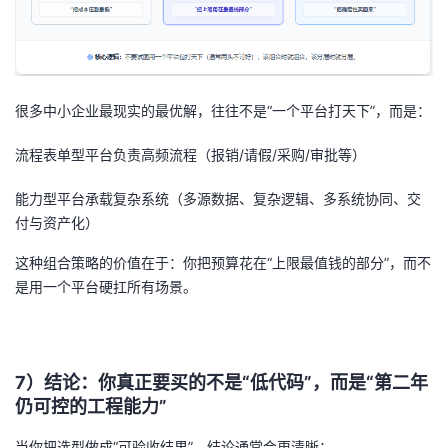
很多中小企业最现实的最优解，往往不是“一个平台打天下”，而是：
流程表单型平台
负责高频流程（报销/请假/采购/审批等）
能力型平台
承载复杂系统（多源数据、复杂逻辑、多系统协同、交
付与资产化）
这种组合策略的价值在于：你把预算花在“上限最值钱的部分”，而不
是用一个平台硬扛所有场景。
7）结论：你真正要买的不是“低代码”，而是“第二年
仍可控的工程能力”
当你把选型做成“可验收结果”，结论通常会更清晰：