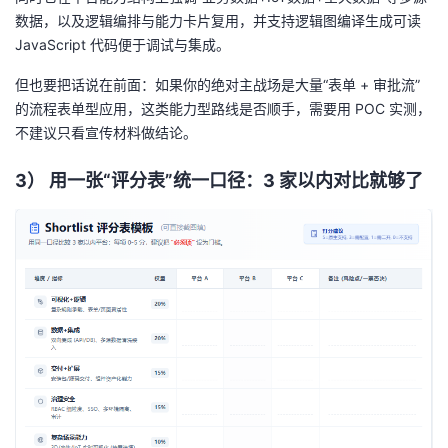
数据，以及逻辑编排与能力卡片复用，并支持逻辑图编译生成可读
JavaScript 代码便于调试与集成。
但也要把话说在前面：如果你的绝对主战场是大量“表单 + 审批流”
的流程表单型应用，这类能力型路线是否顺手，需要用 POC 实测，
不建议只看宣传材料做结论。
3）
用一张“评分表”统一口径：3 家以内对比就够了