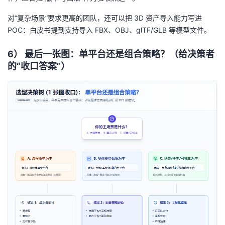
对“复杂场景”要求更高的团队，还可以把 3D 资产导入能力写进
POC：白皮书提到支持导入 FBX、OBJ、glTF/GLB 等模型文件。
6）
最后一张图：单平台还是组合策略？（给决策者
的“收口答案”）