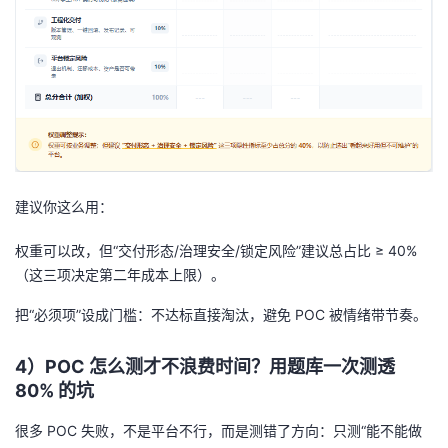
建议你这么用：
权重可以改，但“交付形态/治理安全/锁定风险”建议总占比 ≥ 40%
（这三项决定第二年成本上限）。
把“必须项”设成门槛：不达标直接淘汰，避免 POC 被情绪带节奏。
4）POC 怎么测才不浪费时间？用题库一次测透
80% 的坑
很多 POC 失败，不是平台不行，而是测错了方向：只测“能不能做