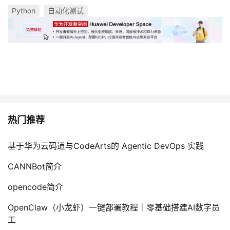
Python
自动化测试
热门推荐
基于华为云码道与CodeArts的 Agentic DevOps 实践
CANNBot简介
opencode简介
OpenClaw（小龙虾）一键部署教程｜零基础搭建AI数字员
工