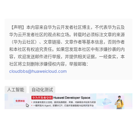
【声明】本内容来自华为云开发者社区博主，不代表华为云及
华为云开发者社区的观点和立场。转载时必须标注文章的来源
（华为云社区）、文章链接、文章作者等基本信息，否则作者
和本社区有权追究责任。如果您发现本社区中有涉嫌抄袭的内
容，欢迎发送邮件进行举报，并提供相关证据，一经查实，本
社区将立刻删除涉嫌侵权内容，举报邮箱：
cloudbbs@huaweicloud.com
人工智能
自动化测试