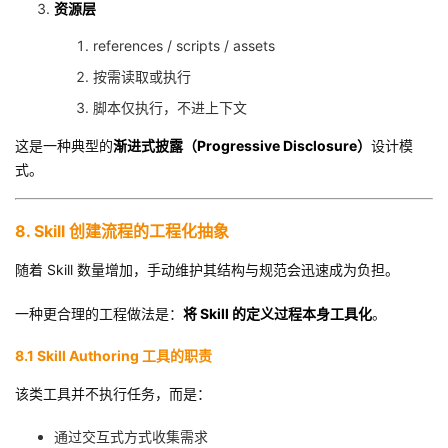
资源层
references / scripts / assets
按需读取或执行
脚本仅执行，不进上下文
这是一种典型的
渐进式披露（Progressive Disclosure）
设计模
式。
8. Skill 创建流程的工程化抽象
随着 Skill 数量增加，手动维护其结构与规范会迅速成为负担。
一种更合理的工程做法是：
将 Skill 的定义过程本身工具化
。
8.1 Skill Authoring 工具的职责
该类工具并不执行任务，而是：
通过交互式方式收集需求