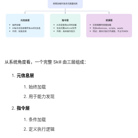
从系统角度看，一个完整 Skill 由三层组成：
元信息层
始终加载
用于能力发现
指令层
条件加载
定义执行逻辑