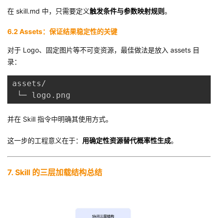
在 skill.md 中，只需要定义
触发条件与参数映射规则
。
6.2 Assets：保证结果稳定性的关键
对于 Logo、固定图片等不可变资源，最佳做法是放入 assets 目
录：
assets/
 └─ logo.png
并在 Skill 指令中明确其使用方式。
这一步的工程意义在于：
用确定性资源替代概率性生成
。
7. Skill 的三层加载结构总结