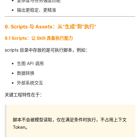
复杂度与任务强度匹配
输出更稳定、更精准
6. Scripts 与 Assets：从“生成”到“执行”
6.1 Scripts：让 Skill 具备执行能力
scripts 目录中存放的是可执行脚本，例如：
生图 API 调用
数据转换
外部系统交互
关键工程特性在于：
脚本不会被模型读取，仅在满足条件时执行，不占用上下文
Token。