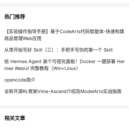
热门推荐
【实验操作指导手册】基于CodeArts代码智能体-快速构建
商品管理Web应用
从零开始写好 Skill（三）：手把手写你的第一个 Skill
给 Hermes Agent 装个可视化面板！Docker 一键部署 Her
mes WebUI 完整教程（Win+Linux）
opencode简介
全新开源RL框架Vime-Ascend介绍及ModelArts实战指南
相关文章