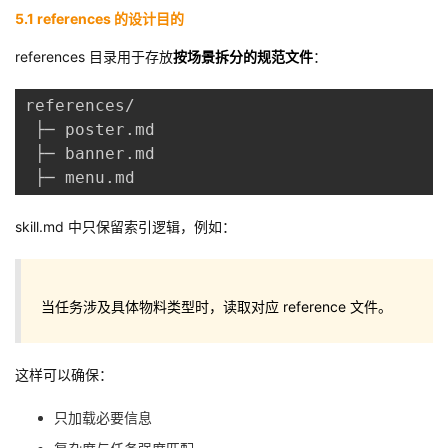
5.1 references 的设计目的
references 目录用于存放
按场景拆分的规范文件
：
references/
 ├─ poster.md
 ├─ banner.md
 ├─ menu.md
skill.md 中只保留索引逻辑，例如：
当任务涉及具体物料类型时，读取对应 reference 文件。
这样可以确保：
只加载必要信息