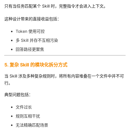
只有当任务匹配某个 Skill 时，完整指令才会进入上下文。
这种设计带来的直接收益包括：
Token 使用可控
多 Skill 并存不互相污染
回答路径更聚焦
5. 复杂 Skill 的模块化拆分方式
当 Skill 涉及多种复杂规则时，将所有内容堆叠在一个文件中并不可
行。
典型问题包括：
文件过长
规则互相干扰
无法精确匹配场景