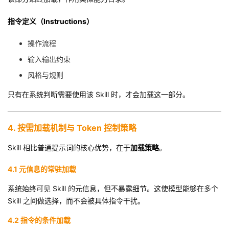
指令定义（Instructions）
操作流程
输入输出约束
风格与规则
只有在系统判断需要使用该 Skill 时，才会加载这一部分。
4. 按需加载机制与 Token 控制策略
Skill 相比普通提示词的核心优势，在于
加载策略
。
4.1 元信息的常驻加载
系统始终可见 Skill 的元信息，但不暴露细节。这使模型能够在多个
Skill 之间做选择，而不会被具体指令干扰。
4.2 指令的条件加载