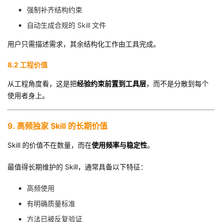
强制补齐结构约束
自动生成合规的 Skill 文件
用户只需描述需求，其余结构化工作由工具完成。
8.2 工程价值
从工程角度看，这是把
经验约束前置到工具层
，而不是分散到每个
使用者身上。
9. 高频独家 Skill 的长期价值
Skill 的价值不在数量，而在
使用频率与稳定性
。
最值得长期维护的 Skill，通常具备以下特征：
高频使用
有明确质量标准
方法已被反复验证