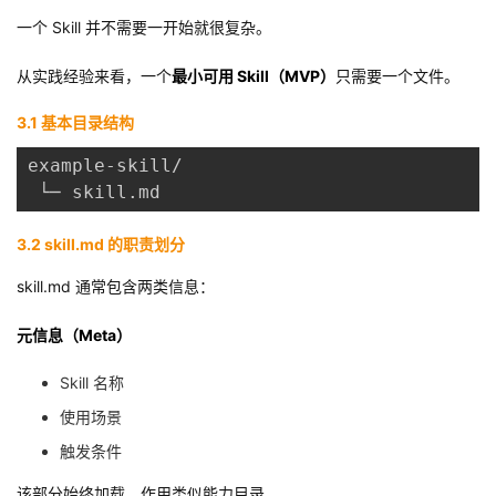
一个 Skill 并不需要一开始就很复杂。
从实践经验来看，一个
最小可用 Skill（MVP）
只需要一个文件。
3.1 基本目录结构
example-skill/
 └─ skill.md
3.2 skill.md 的职责划分
skill.md 通常包含两类信息：
元信息（Meta）
Skill 名称
使用场景
触发条件
该部分始终加载，作用类似能力目录。