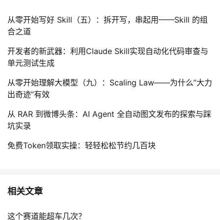
从零开始写好 Skill（五）：拆开写，串起用——Skill 的组
合之道
开发者的新武器：利用Claude Skill实现自动化代码审查与
单元测试生成
从零开始理解大模型（九）：Scaling Law——为什么”大力
出奇迹”有效
从 RAR 到微博头条：AI Agent 全自动图文发布的探索与踩
坑实录
免费Token领取实操：轻轻松松节约几百块
相关文章
这个赛道能超车几次？