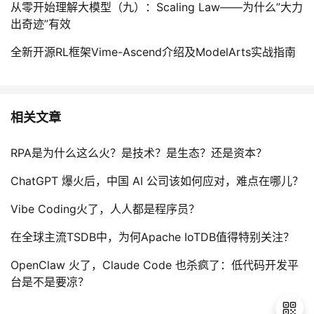
从零开始理解大模型（九）：Scaling Law——为什么”大力
出奇迹”有效
全新开源RL框架Vime-Ascend介绍及ModelArts实战指南
相关文章
RPA是为什么这么火？是技术？是生态？还是资本？
ChatGPT 爆火后，中国 AI 公司该如何应对，难点在哪儿？
Vibe Coding火了，人人都是程序员？
在全球主流TSDB中，为何Apache IoTDB值得特别关注？
OpenClaw 火了，Claude Code 也杀疯了：低代码开发平
台是不是要凉？