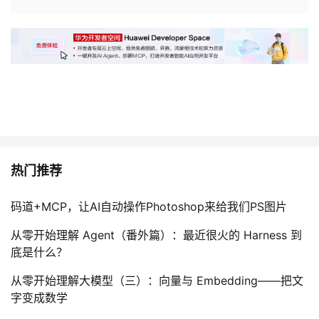
热门推荐
码道+MCP，让AI自动操作Photoshop来给我们PS图片
从零开始理解 Agent（番外篇）：最近很火的 Harness 到
底是什么？
从零开始理解大模型（三）：向量与 Embedding——把文
字变成数学