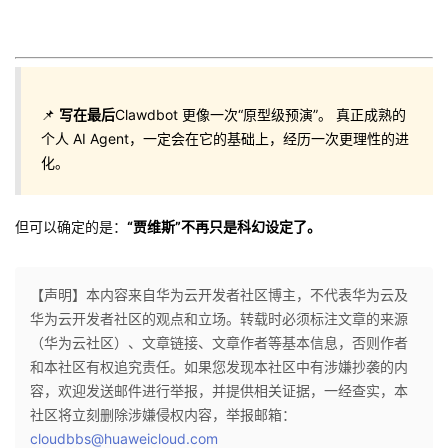
📌
写在最后
Clawdbot 更像一次“原型级预演”。 真正成熟的
个人 AI Agent，一定会在它的基础上，经历一次更理性的进
化。
但可以确定的是：
“贾维斯”不再只是科幻设定了。
【声明】本内容来自华为云开发者社区博主，不代表华为云及
华为云开发者社区的观点和立场。转载时必须标注文章的来源
（华为云社区）、文章链接、文章作者等基本信息，否则作者
和本社区有权追究责任。如果您发现本社区中有涉嫌抄袭的内
容，欢迎发送邮件进行举报，并提供相关证据，一经查实，本
社区将立刻删除涉嫌侵权内容，举报邮箱：
cloudbbs@huaweicloud.com