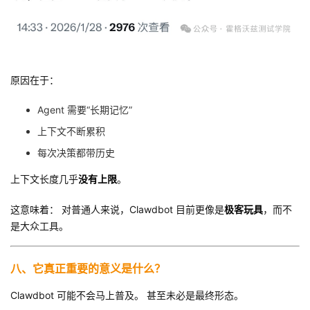
原因在于：
Agent 需要“长期记忆”
上下文不断累积
每次决策都带历史
上下文长度几乎
没有上限
。
这意味着： 对普通人来说，Clawdbot 目前更像是
极客玩具
，而不
是大众工具。
八、它真正重要的意义是什么？
Clawdbot 可能不会马上普及。 甚至未必是最终形态。