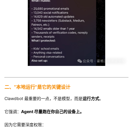
二、“本地运行”是它的关键设计
Clawdbot 最重要的一点，不是模型，而是
运行方式
。
它强调：
Agent 尽量跑在你自己的设备上。
因为它需要深度权限：