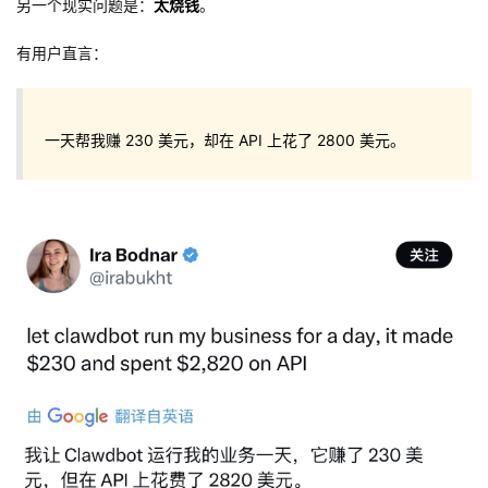
另一个现实问题是：
太烧钱
。
有用户直言：
一天帮我赚 230 美元，却在 API 上花了 2800 美元。