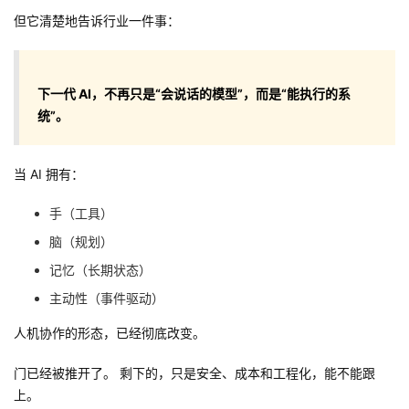
但它清楚地告诉行业一件事：
下一代 AI，不再只是“会说话的模型”，而是“能执行的系
统”。
当 AI 拥有：
手（工具）
脑（规划）
记忆（长期状态）
主动性（事件驱动）
人机协作的形态，已经彻底改变。
门已经被推开了。 剩下的，只是安全、成本和工程化，能不能跟
上。