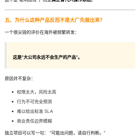
五、为什么这种产品反而不是大厂先做出来？
一个很尖锐的评价在海外被频繁转发：
这是“大公司永远不会生产的产品”。
原因并不复杂：
权限太大，风险太高
行为不可完全预测
难以给出标准 SLA
商业责任边界模糊
独立项目可以写一句： “可能出问题，请自行判断。”