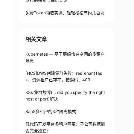
发布的探索与踩坑实录
免费Token领取实操：轻轻松松节约几百块
相关文章
Kubernetes — 基于层级命名空间的多租户
隔离
[HCS]DWS创建集群失败：resTenantTas
k，资源租户已存在，错误码：409
K8s 集群故障(... did you specify the right
host or port)解决
SaaS多租户的3种隔离模式
低代码开发平台多租户隔离：子公司数据能
否完全独立？