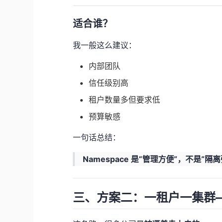
适合谁？
我一般这么建议：
内部团队
信任级别高
租户数量多但要求低
预算敏感
一句话总结：
Namespace 是“管理方便”，不是“隔离
三、方案二：一租户一集群—