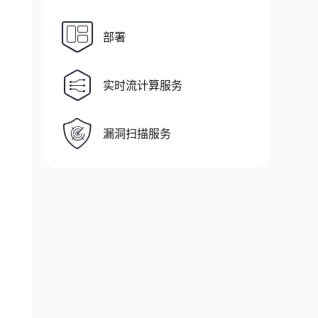
部署
实时流计算服务
漏洞扫描服务