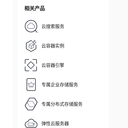
相关产品
云搜索服务
云容器实例
云容器引擎
专属企业存储服务
专属分布式存储服务
弹性云服务器