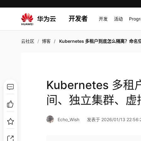
开发者
开发
活动
Prog
云社区
博客
Kubernetes 多租户到底怎么隔离？命名空间、独立集群、虚拟集群，别再拍脑
Kubernetes
间、独立集群、虚
Echo_Wish
发表于 2026/01/13 22:56: