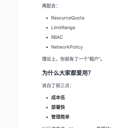
再配合：
ResourceQuota
LimitRange
RBAC
NetworkPolicy
理论上，你就有了一个“租户”。
为什么大家都爱用？
说白了就三点：
成本低
部署快
管理简单