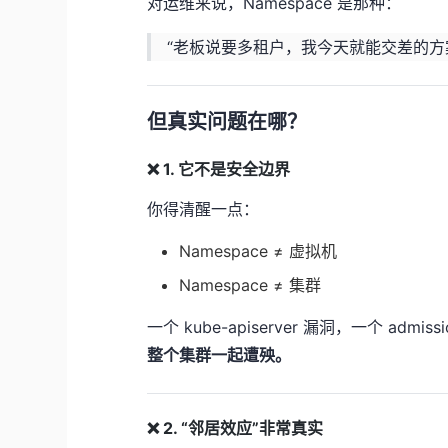
对运维来说，Namespace 是那种：
“老板说要多租户，我今天就能交差的方
但真实问题在哪？
❌ 1. 它不是安全边界
你得清醒一点：
Namespace ≠ 虚拟机
Namespace ≠ 集群
一个 kube-apiserver 漏洞，一个 admis
整个集群一起遭殃。
❌ 2. “邻居效应”非常真实