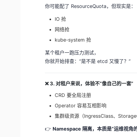
你可能配了 ResourceQuota，但现实是：
IO 抢
网络抢
kube-system 抢
某个租户一跑压力测试，
你就开始排查：“是不是 etcd 又慢了？”
❌ 3. 对租户来说，体验不“像自己的一套”
CRD 要全局注册
Operator 容易互相影响
集群级资源（IngressClass、Storag
👉
Namespace 隔离，本质是“运维视