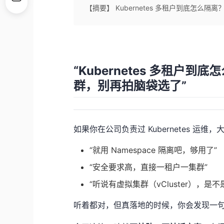
【摘要】 Kubernetes 多租户到底怎
“Kubernetes 多租
群，别再拍脑袋选了”
如果你在公司负责过 Kubernetes 运维
“就用 Namespace 隔离吧，够用了”
“安全要求高，直接一租户一集群”
“听说有虚拟集群（vCluster），是
听着都对，但真落地的时候，你会发现一