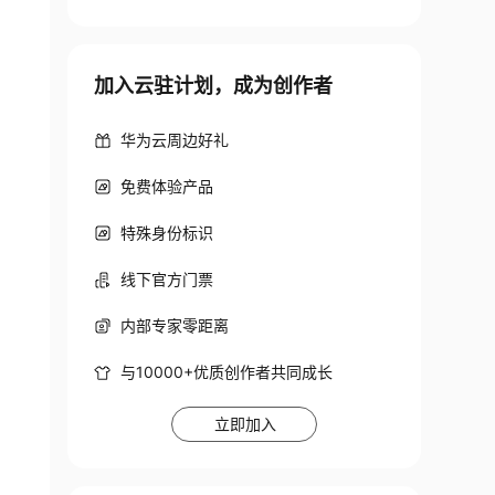
加入云驻计划，成为创作者
华为云周边好礼
免费体验产品
特殊身份标识
线下官方门票
内部专家零距离
与10000+优质创作者共同成长
立即加入