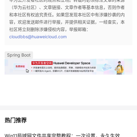
（华为云社区）、文章链接、文章作者等基本信息，否则作者
和本社区有权追究责任。如果您发现本社区中有涉嫌抄袭的内
容，欢迎发送邮件进行举报，并提供相关证据，一经查实，本
社区将立刻删除涉嫌侵权内容，举报邮箱：
cloudbbs@huaweicloud.com
Spring Boot
热门推荐
Win11局域网文件共享完整教程：一次设置，永久生效