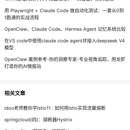
用 Playwright + Claude Code 做自动化测试：一套从0到
1跑通的实战流程
OpenClaw、Claude Code、Hermes Agent 记忆系统比较
在VS code中使用claude code agent并接入deepseek V4
模型
OpenClaw 案例参考-你的洞察专家-专业视角追踪，用龙虾
打造你的AI情报站
相关文章
idou老师教你学Istio11 : 如何用Istio实现流量熔断
springcloud(四)：熔断器Hystrix