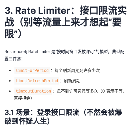
3. Rate Limiter：接口限流实
战（别等流量上来才想起“要
限”）
Resilience4j RateLimiter 是“按时间窗口发放许可”的模型，典型配
置三件套：
：每个刷新周期允许多少次
limitForPeriod
：刷新周期
limitRefreshPeriod
：拿不到许可愿意等多久（0 表示不等，
timeoutDuration
直接拒绝）
3.1 场景：登录接口限流（不然会被爆
破到怀疑人生）