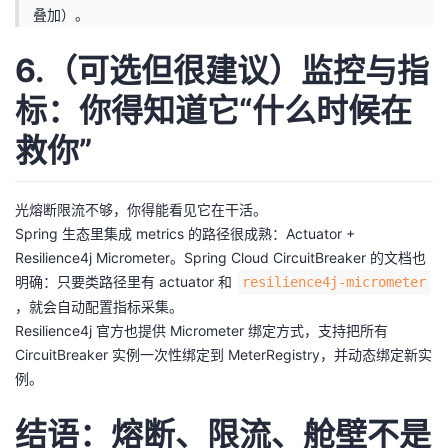
叠加）。
6.（可选但很建议）监控与指
标：你得知道它“什么时候在
救你”
光熔断限流不够，你得能看见它在干活。
Spring 生态里集成 metrics 的路径很成熟：Actuator +
Resilience4j Micrometer。Spring Cloud CircuitBreaker 的文档也
明确：只要类路径里有 actuator 和
resilience4j-micrometer
，就会自动配置指标采集。
Resilience4j 官方也提供 Micrometer 绑定方式，支持把所有
CircuitBreaker 实例一次性绑定到 MeterRegistry，并动态绑定新实
例。
结语：熔断、限流、舱壁不是