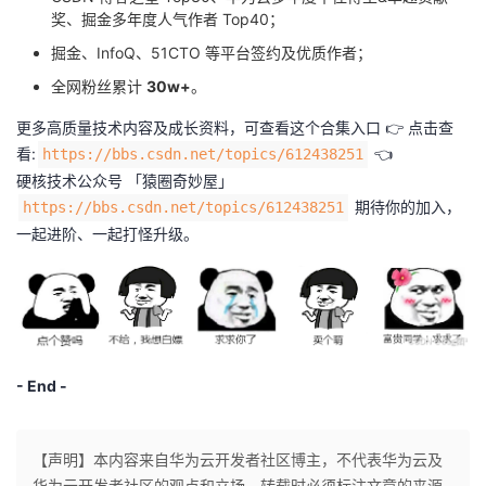
奖、掘金多年度人气作者 Top40；
掘金、InfoQ、51CTO 等平台签约及优质作者；
全网粉丝累计
30w+
。
更多高质量技术内容及成长资料，可查看这个合集入口 👉 点击查
看:
👈️
https://bbs.csdn.net/topics/612438251
硬核技术公众号 「猿圈奇妙屋」
期待你的加入，
https://bbs.csdn.net/topics/612438251
一起进阶、一起打怪升级。
- End -
【声明】本内容来自华为云开发者社区博主，不代表华为云及
华为云开发者社区的观点和立场。转载时必须标注文章的来源