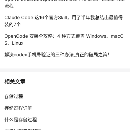
流程
Claude Code 这16个官方Skill，用了半年我总结出最值得
装的7个
OpenCode 安装全攻略：4 种方式覆盖 Windows、macO
S、Linux
解决codex手机号验证的三种办法,真正的破局之策！
相关文章
存储过程
存储过程详解
什么是存储过程