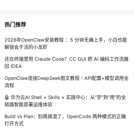
热门推荐
2026年OpenClaw安装教程 ：5 分钟无痛上手，小白也能
解锁会干活的小龙虾
还在终端里用 Claude Code？CC GUI 把 AI 编码工作流搬
回 IDEA
OpenClaw连接DeepSeek图文教程｜API配置+模型调用全
流程
🤖 华为云AI Shell × Skills × 实践中心：从“学”到“用”的全
链路智能部署运维体验
Build vs Plan：别再搞混了，OpenCode 两种模式的正确
打开方式