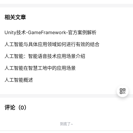
相关文章
Unity技术-GameFramework-官方案例解析
人工智能与具体应用领域如何进行有效的结合
人工智能：智能语音技术应用场景介绍
人工智能在智慧工地中的应用场景
人工智能概述
评论（
0
）
退
出
到底了~
登