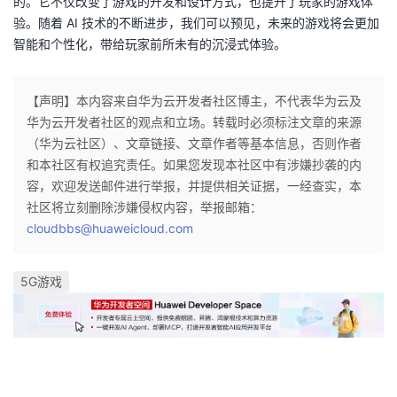
的。它不仅改变了游戏的开发和设计方式，也提升了玩家的游戏体
验。随着 AI 技术的不断进步，我们可以预见，未来的游戏将会更加
智能和个性化，带给玩家前所未有的沉浸式体验。
【声明】本内容来自华为云开发者社区博主，不代表华为云及
华为云开发者社区的观点和立场。转载时必须标注文章的来源
（华为云社区）、文章链接、文章作者等基本信息，否则作者
和本社区有权追究责任。如果您发现本社区中有涉嫌抄袭的内
容，欢迎发送邮件进行举报，并提供相关证据，一经查实，本
社区将立刻删除涉嫌侵权内容，举报邮箱：
cloudbbs@huaweicloud.com
5G游戏