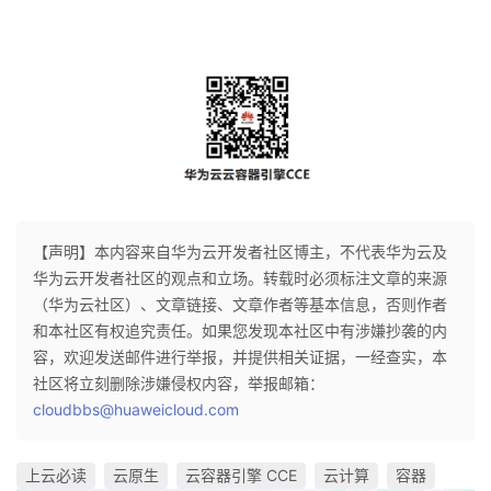
【声明】本内容来自华为云开发者社区博主，不代表华为云及
华为云开发者社区的观点和立场。转载时必须标注文章的来源
（华为云社区）、文章链接、文章作者等基本信息，否则作者
和本社区有权追究责任。如果您发现本社区中有涉嫌抄袭的内
容，欢迎发送邮件进行举报，并提供相关证据，一经查实，本
社区将立刻删除涉嫌侵权内容，举报邮箱：
cloudbbs@huaweicloud.com
上云必读
云原生
云容器引擎 CCE
云计算
容器