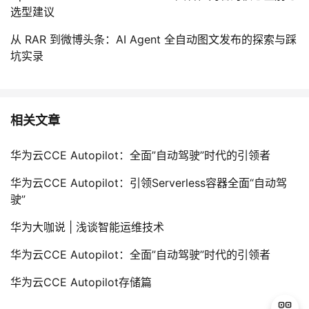
选型建议
从 RAR 到微博头条：AI Agent 全自动图文发布的探索与踩
坑实录
相关文章
华为云CCE Autopilot：全面”自动驾驶”时代的引领者
华为云CCE Autopilot：引领Serverless容器全面“自动驾
驶”
华为大咖说 | 浅谈智能运维技术
华为云CCE Autopilot：全面”自动驾驶”时代的引领者
华为云CCE Autopilot存储篇