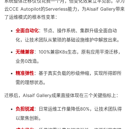
系统整体迁移仅仅花费一个月，但变化效果立竿见影。华为
云CCE Autopilot的Serverless能力，为Alsaif Gallery带来
了运维模式的根本性变革：
全面自动化
：节点、操作系统、集群升级全面自动
化，让技术团队从繁琐的基础设施维护中解放出来。
无缝兼容
：100%兼容K8s生态，原有应用平滑迁移，
业务0改造。
精准弹性
：基于真实负载的秒级伸缩，实现所得即所
需的理想状态。
迁移后，Alsaif Gallery成果直接体现在三个关键指标上：
负担锐减
：日常运维工作量降低80%，让技术团队得
以聚焦创新。