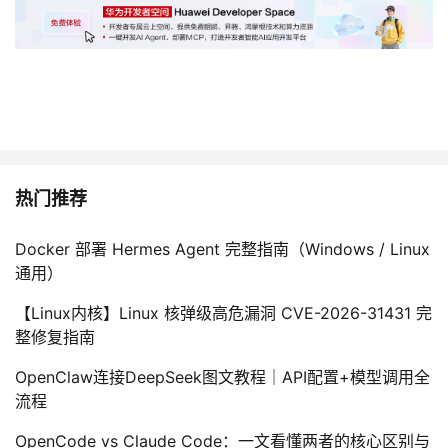
热门推荐
Docker 部署 Hermes Agent 完整指南（Windows / Linux
通用）
【Linux内核】Linux 核弹级高危漏洞 CVE-2026-31431 完
整修复指南
OpenClaw连接DeepSeek图文教程｜API配置+模型调用全
流程
OpenCode vs Claude Code：一文看懂两者的核心区别与