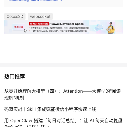
Cocos2D
websocket
热门推荐
从零开始理解大模型（四）：Attention——大模型的"阅读
理解"机制
码道实战｜Skill 集成赋能微信小程序快速上线
用 OpenClaw 搭建「每日对话总结」：让 AI 每天自动复盘