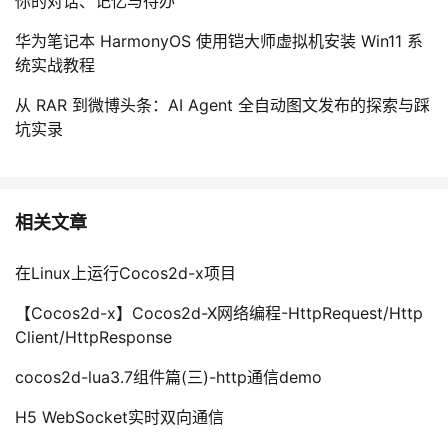
你的对话、记忆与待办
华为笔记本 HarmonyOS 使用铠大师虚拟机安装 Win11 系
统实战教程
从 RAR 到微博头条：AI Agent 全自动图文发布的探索与踩
坑实录
相关文章
在Linux上运行Cocos2d-x项目
【Cocos2d-x】Cocos2d-X网络编程-HttpRequest/Http
Client/HttpResponse
cocos2d-lua3.7组件篇(三)-http通信demo
H5 WebSocket实时双向通信