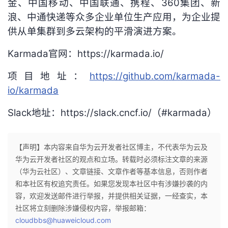
金、中国移动、中国联通、携程、360集团、新
浪、中通快递等众多企业单位生产应用，为企业提
供从单集群到多云架构的平滑演进方案。
Karmada官网：https://karmada.io/
项目地址：
https://github.com/karmada-
io/karmada
Slack地址：https://slack.cncf.io/（#karmada）
【声明】本内容来自华为云开发者社区博主，不代表华为云及
华为云开发者社区的观点和立场。转载时必须标注文章的来源
（华为云社区）、文章链接、文章作者等基本信息，否则作者
和本社区有权追究责任。如果您发现本社区中有涉嫌抄袭的内
容，欢迎发送邮件进行举报，并提供相关证据，一经查实，本
社区将立刻删除涉嫌侵权内容，举报邮箱：
cloudbbs@huaweicloud.com