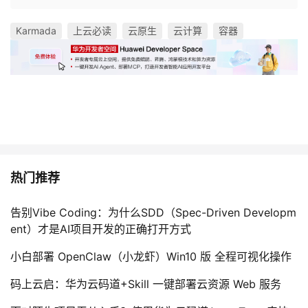
Karmada
上云必读
云原生
云计算
容器
热门推荐
告别Vibe Coding：为什么SDD（Spec-Driven Developm
ent）才是AI项目开发的正确打开方式
小白部署 OpenClaw（小龙虾）Win10 版 全程可视化操作
码上云启：华为云码道+Skill 一键部署云资源 Web 服务