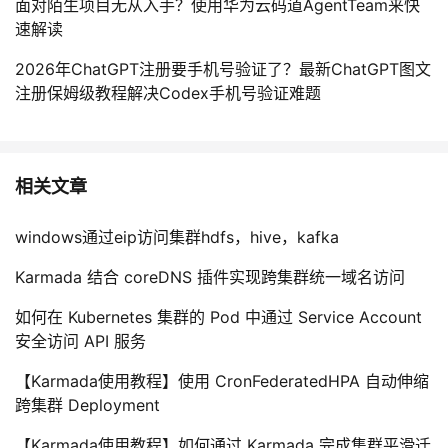
面对陌生项目无从入手？使用华为云码道AgentTeam来快
速解读
2026年ChatGPT注册要手机号验证了？最新ChatGPT图文
注册保姆级教程解决Codex手机号验证难题
相关文章
windows通过eip访问集群hdfs，hive，kafka
Karmada 结合 coreDNS 插件实现跨集群统一域名访问
如何在 Kubernetes 集群的 Pod 中通过 Service Account
安全访问 API 服务
【Karmada使用教程】使用 CronFederatedHPA 自动伸缩
跨集群 Deployment
【Karmada使用教程】如何通过 Karmada 完成集群平滑迁