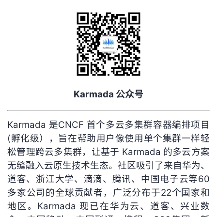
Karmada 公众号
Karmada 是CNCF 首个多云多集群容器编排项目
(孵化级），旨在帮助用户像使用单个集群一样轻
松管理跨云多集群，让基于 Karmada 的多云方案
无缝融入云原生技术生态。社区吸引了来自华为、
道客、浙江大学、滴滴、腾讯、中国电子云等60
多家公司的全球贡献者，广泛分布于22个国家和
地区。Karmada 现已在华为云、道客、兴业数