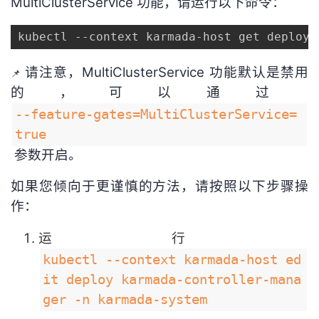
MultiClusterService 功能，请运行以下命令：
kubectl --context karmada-host get deploy 
请注意，MultiClusterService 功能默认是禁用
📌
的，可以通过
--feature-gates=MultiClusterService=
true
参数开启。
如果您倾向于更谨慎的方法，请按照以下步骤操
作：
运行
kubectl --context karmada-host ed
it deploy karmada-controller-mana
ger -n karmada-system