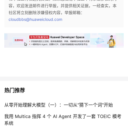
容，欢迎发送邮件进行举报，并提供相关证据，一经查实，本
社区将立刻删除涉嫌侵权内容，举报邮箱：
cloudbbs@huaweicloud.com
热门推荐
从零开始理解大模型（一）：一切从"猜下一个词"开始
我用 Multica 指挥 4 个 AI Agent 开发了一套 TOEIC 模考
系统