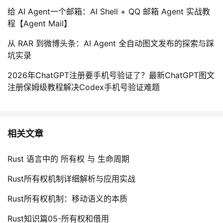
给 AI Agent一个邮箱：AI Shell + QQ 邮箱 Agent 实战教
程【Agent Mail】
从 RAR 到微博头条：AI Agent 全自动图文发布的探索与踩
坑实录
2026年ChatGPT注册要手机号验证了？最新ChatGPT图文
注册保姆级教程解决Codex手机号验证难题
相关文章
Rust 语言中的 所有权 与 生命周期
Rust所有权机制详细解析与应用实战
Rust所有权机制：移动语义的本质
Rust知识篇05-所有权和借用