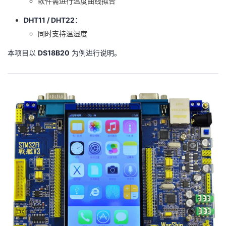
软件需进行温度曲线拟合
DHT11 / DHT22
：
同时支持温湿度
本项目以
DS18B20
为例进行说明。