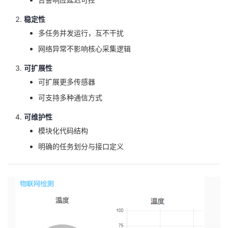
稳定性
多任务并发运行，互不干扰
网络异常不影响核心采集逻辑
可扩展性
可扩展更多传感器
可支持多种通信方式
可维护性
模块化代码结构
明确的任务划分与接口定义