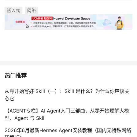
嵌入式
网络
热门推荐
从零开始写好 Skill（一）：Skill 是什么？为什么你应该关
心它
【AGENT专栏】AI Agent入门三部曲，从零开始理解大模
型、Agent 与 Skill
2026年6月最新Hermes Agent安装教程（国内无特殊网络