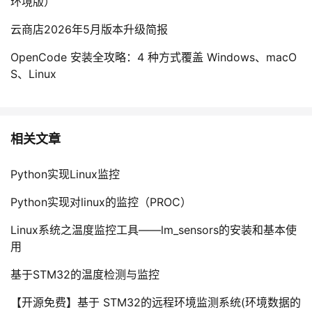
环境版）
云商店2026年5月版本升级简报
OpenCode 安装全攻略：4 种方式覆盖 Windows、macO
S、Linux
相关文章
Python实现Linux监控
Python实现对linux的监控（PROC）
Linux系统之温度监控工具——lm_sensors的安装和基本使
用
基于STM32的温度检测与监控
【开源免费】基于 STM32的远程环境监测系统(环境数据的