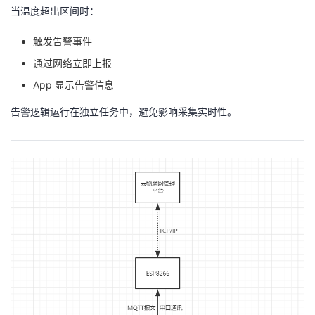
当温度超出区间时：
触发告警事件
通过网络立即上报
App 显示告警信息
告警逻辑运行在独立任务中，避免影响采集实时性。