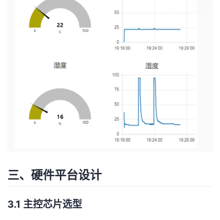
三、硬件平台设计
3.1 主控芯片选型