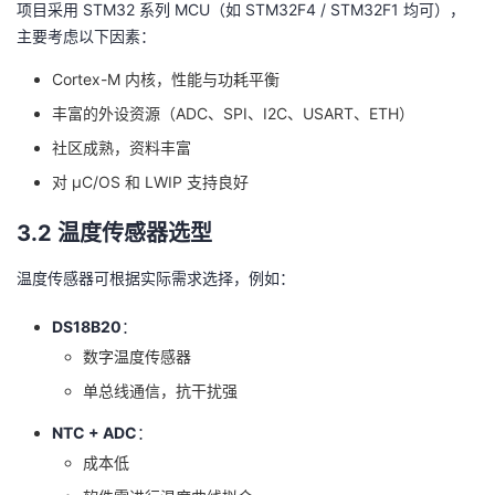
项目采用 STM32 系列 MCU（如 STM32F4 / STM32F1 均可），
主要考虑以下因素：
Cortex-M 内核，性能与功耗平衡
丰富的外设资源（ADC、SPI、I2C、USART、ETH）
社区成熟，资料丰富
对 μC/OS 和 LWIP 支持良好
3.2 温度传感器选型
温度传感器可根据实际需求选择，例如：
DS18B20
：
数字温度传感器
单总线通信，抗干扰强
NTC + ADC
：
成本低