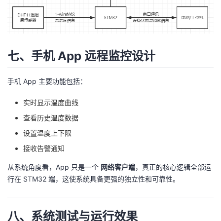
七、手机 App 远程监控设计
手机 App 主要功能包括：
实时显示温度曲线
查看历史温度数据
设置温度上下限
接收告警通知
从系统角度看，App 只是一个
网络客户端
，真正的核心逻辑全部运
行在 STM32 端，这使系统具备更强的独立性和可靠性。
八、系统测试与运行效果