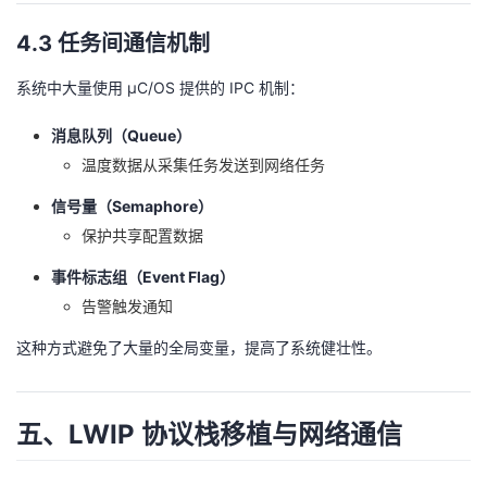
4.3 任务间通信机制
系统中大量使用 μC/OS 提供的 IPC 机制：
消息队列（Queue）
温度数据从采集任务发送到网络任务
信号量（Semaphore）
保护共享配置数据
事件标志组（Event Flag）
告警触发通知
这种方式避免了大量的全局变量，提高了系统健壮性。
五、LWIP 协议栈移植与网络通信