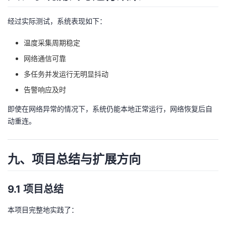
经过实际测试，系统表现如下：
温度采集周期稳定
网络通信可靠
多任务并发运行无明显抖动
告警响应及时
即使在网络异常的情况下，系统仍能本地正常运行，网络恢复后自
动重连。
九、项目总结与扩展方向
9.1 项目总结
本项目完整地实践了：