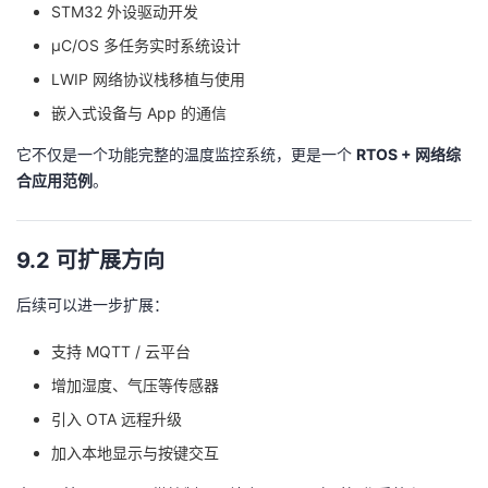
STM32 外设驱动开发
μC/OS 多任务实时系统设计
LWIP 网络协议栈移植与使用
嵌入式设备与 App 的通信
它不仅是一个功能完整的温度监控系统，更是一个
RTOS + 网络综
合应用范例
。
9.2 可扩展方向
后续可以进一步扩展：
支持 MQTT / 云平台
增加湿度、气压等传感器
引入 OTA 远程升级
加入本地显示与按键交互