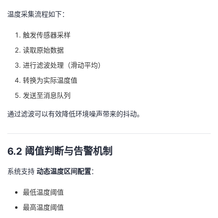
温度采集流程如下：
触发传感器采样
读取原始数据
进行滤波处理（滑动平均）
转换为实际温度值
发送至消息队列
通过滤波可以有效降低环境噪声带来的抖动。
6.2 阈值判断与告警机制
系统支持
动态温度区间配置
：
最低温度阈值
最高温度阈值