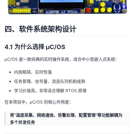
四、软件系统架构设计
4.1 为什么选择 μC/OS
μC/OS 是一款经典的实时操作系统，适合中小型嵌入式系统：
内核精简、实时性强
任务管理、信号量、消息队列机制成熟
学习价值高，非常适合理解 RTOS 原理
在本项目中，μC/OS 的核心作用是：
将“温度采集、网络通信、告警处理、配置管理”等功能解耦为
多个并发任务