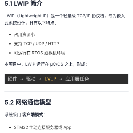
5.1 LWIP 简介
LWIP（Lightweight IP）是一个轻量级 TCP/IP 协议栈，专为嵌入
式系统设计，具有以下特点：
占用资源小
支持 TCP / UDP / HTTP
可运行在 RTOS 或裸机环境
本项目中，LWIP 运行在 μC/OS 之上，形成：
硬件 → 驱动 → 
LWIP
5.2 网络通信模型
系统采用
客户端模式
：
STM32 主动连接服务器或 App