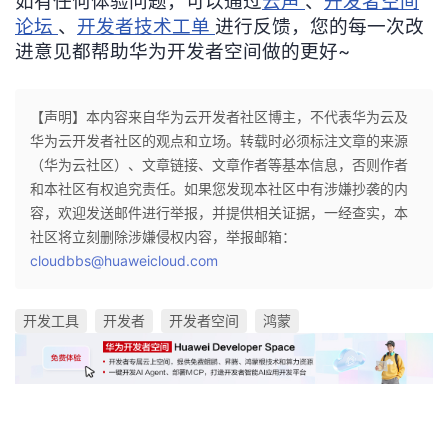
如有任何体验问题，可以通过
云声
、
开发者空间
论坛
、
开发者技术工单
进行反馈，您的每一次改
进意见都帮助华为开发者空间做的更好~
【声明】本内容来自华为云开发者社区博主，不代表华为云及
华为云开发者社区的观点和立场。转载时必须标注文章的来源
（华为云社区）、文章链接、文章作者等基本信息，否则作者
和本社区有权追究责任。如果您发现本社区中有涉嫌抄袭的内
容，欢迎发送邮件进行举报，并提供相关证据，一经查实，本
社区将立刻删除涉嫌侵权内容，举报邮箱：
cloudbbs@huaweicloud.com
开发工具
开发者
开发者空间
鸿蒙