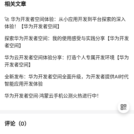
相关文章
🚀 华为开发者空间体验：从小应用开发到平台探索的深入
体验！【华为开发者空间】
探索华为开发者空间：我的使用感受与实践分享【华为开发
者空间】
华为云开发者空间体验分享：打造个人专属开发环境【华为
开发者空间】
全新发布：华为开发者空间全面升级，为开发者提供AI时代
智能应用开发体验
华为开发者空间·鸿蒙云手机公测火热进行中！
评论（
0
）
退