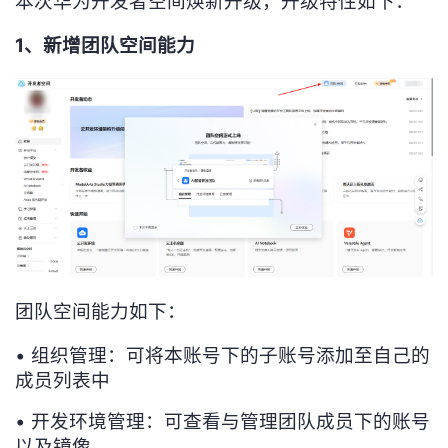
本次华为开发者空间焕新升级，升级特性如下：
者
1、新增团队空间能力
我
的
我
博
的
我
客
论
的
我
坛
圈
的
我
团队空间能力如下：
子
直
的
我
• 组织管理：可将本账号下的子账号添加至自己的
我
播
活
的
成员列表中
• 开发环境管理：可查看与管理团队成员下的账号
我
动
关
的
以及镜像