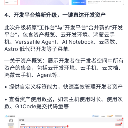
4、开发平台焕新升级，一键直达开发资产
此次升级将原“工作台”与“开发平台”合并新的“开发
平台”，包含资产概览、云开发环境、鸿蒙云手
机、Verssatile Agent、AI Notebook、云函数、
Astro 低代码开发等子菜单。
—关于资产概览：展示开发者在开发者空间中所有
资产的集合，包括云开发环境、云手机、云文档、
鸿蒙云手机、Agent等。
• 提供自定义标签能力，快速高效管理开发者资产
• 查看资产使用数据，如云主机使用时长、使用次
数、GitCode提交代码量等