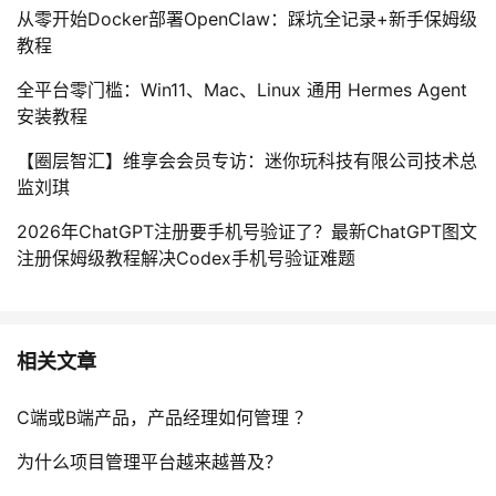
从零开始Docker部署OpenClaw：踩坑全记录+新手保姆级
教程
全平台零门槛：Win11、Mac、Linux 通用 Hermes Agent
安装教程
【圈层智汇】维享会会员专访：迷你玩科技有限公司技术总
监刘琪
2026年ChatGPT注册要手机号验证了？最新ChatGPT图文
注册保姆级教程解决Codex手机号验证难题
相关文章
C端或B端产品，产品经理如何管理 ？
为什么项目管理平台越来越普及？