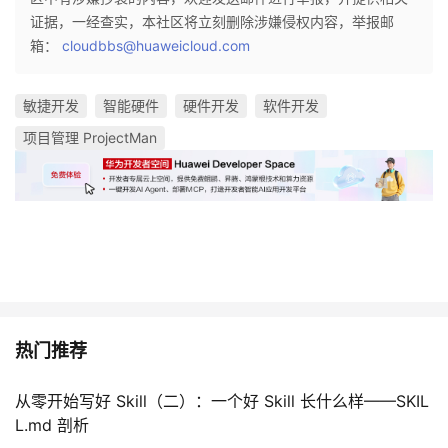
证据，一经查实，本社区将立刻删除涉嫌侵权内容，举报邮
箱：
cloudbbs@huaweicloud.com
敏捷开发
智能硬件
硬件开发
软件开发
项目管理 ProjectMan
热门推荐
从零开始写好 Skill（二）：一个好 Skill 长什么样——SKIL
L.md 剖析