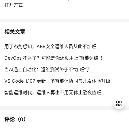
打开方式
相关文章
用了态势感知，ABB安全运维人员从此不加班
DevOps 不香了？可能是你还没用上“智能运维”！
当AI遇上自动化：运维测试终于不“加班”了
VS Code 1.107 更新：多智能体协同与开发体验升级
智能运维时代，运维人再也不用无休止熬夜值班
评论（
0
）
退