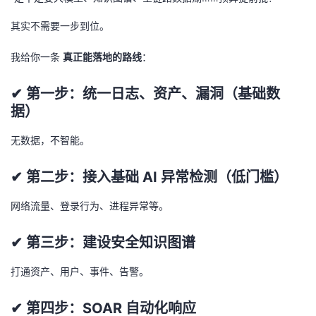
其实不需要一步到位。
我给你一条
真正能落地的路线
：
✔ 第一步：统一日志、资产、漏洞（基础数
据）
无数据，不智能。
✔ 第二步：接入基础 AI 异常检测（低门槛）
网络流量、登录行为、进程异常等。
✔ 第三步：建设安全知识图谱
打通资产、用户、事件、告警。
✔ 第四步：SOAR 自动化响应