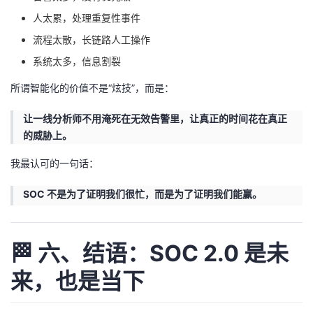
人太累，处理重复性事件
流程太散，长链路人工操作
系统太多，信息割裂
所谓智能化的价值不是“炫技”，而是：
让一线分析师不用淹死在无效告警里，让真正的时间花在真正
的威胁上。
我最认可的一句话：
SOC 不是为了证明我们很忙，而是为了证明我们能赢。
🏁 六、结语：SOC 2.0 是未
来，也是当下