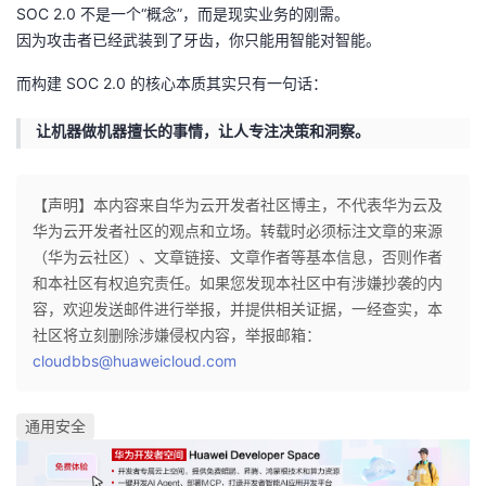
SOC 2.0 不是一个“概念”，而是现实业务的刚需。
因为攻击者已经武装到了牙齿，你只能用智能对智能。
而构建 SOC 2.0 的核心本质其实只有一句话：
让机器做机器擅长的事情，让人专注决策和洞察。
【声明】本内容来自华为云开发者社区博主，不代表华为云及
华为云开发者社区的观点和立场。转载时必须标注文章的来源
（华为云社区）、文章链接、文章作者等基本信息，否则作者
和本社区有权追究责任。如果您发现本社区中有涉嫌抄袭的内
容，欢迎发送邮件进行举报，并提供相关证据，一经查实，本
社区将立刻删除涉嫌侵权内容，举报邮箱：
cloudbbs@huaweicloud.com
通用安全