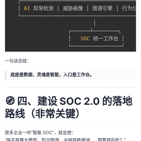
   ┌───────────────────────────────────────
   │ 
AI
 异常检测 │ 威胁画像 │ 图谱引擎 │ 行为分析
   └───────────────────────────────────────
                           │

                   ┌──────┴────────┐

                   │   
SOC
 统一工作台 │

一句话总结：
底座是数据，灵魂是智能，入口是工作台。
🧭 四、建设 SOC 2.0 的落地
路线（非常关键）
很多企业一听“智能 SOC”，就会想：
“是不是要大模型、知识图谱、全链路数据湖……预算提前批？”