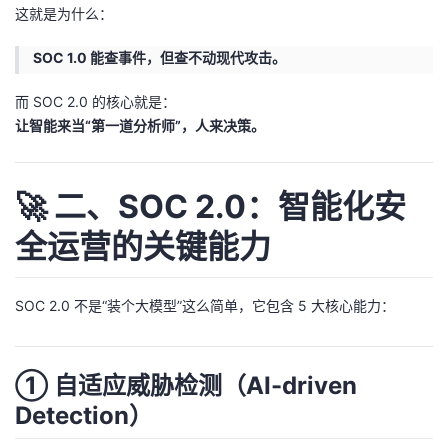
这就是为什么：
SOC 1.0 能查事件，但查不动现代攻击。
而 SOC 2.0 的核心就是：
让智能来当“第一道分析师”，人来决策。
🚀 二、SOC 2.0：智能化安
全运营的关键能力
SOC 2.0 不是“装个大模型”这么简单，它包含 5 大核心能力：
① 自适应威胁检测（AI-driven
Detection）