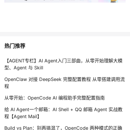
热门推荐
【AGENT专栏】AI Agent入门三部曲，从零开始理解大模
型、Agent 与 Skill
OpenClaw 对接 DeepSeek 完整配置教程 从零搭建调用流
程
从零开始：OpenCode AI 编程助手完整配置指南
给 AI Agent一个邮箱：AI Shell + QQ 邮箱 Agent 实战教
程【Agent Mail】
Build vs Plan：别再搞混了，OpenCode 两种模式的正确