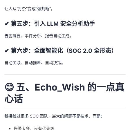
让人从“打杂”变成“做判断”。
✔ 第五步：引入 LLM 安全分析助手
告警摘要、事件分析、报告自动生成。
✔ 第六步：全面智能化（SOC 2.0 全形态）
自动关联、自动推断、自动决策。
😊 五、Echo_Wish 的一点真
心话
我接触过很多 SOC 团队，最大的问题不是技术，而是：
告警太多，没有优先级