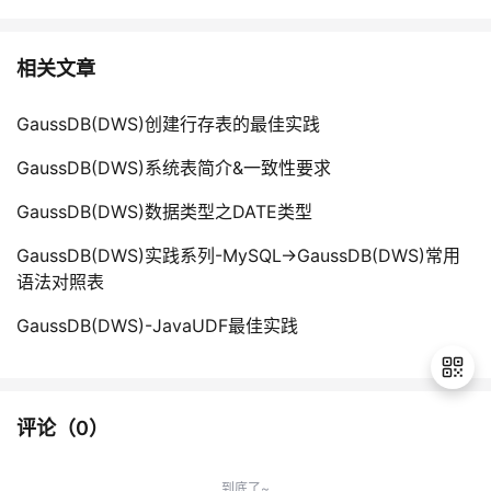
相关文章
GaussDB(DWS)创建行存表的最佳实践
GaussDB(DWS)系统表简介&一致性要求
GaussDB(DWS)数据类型之DATE类型
GaussDB(DWS)实践系列-MySQL->GaussDB(DWS)常用
语法对照表
GaussDB(DWS)-JavaUDF最佳实践
评论（
0
）
退
出
到底了~