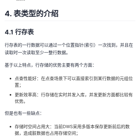
4. 表类型的介绍
4.1 行存表
行存表的一行数据可以通过一个位置指针(索引）一次找到，并且在
读取时一次读取至少一整行数据。
基于以上特点，行存储的优势主要有两个方面：
点查性能好：在点查场景下可以直接索引到某行数据的元组位
置；
更新效率高：行存储在实时并发入库，并发更新方面都比较有
优势。
但是也有一些缺点：
存储时空间占用大：当前DWS采用多版本保存更新前后的数
据，造成脏数据也占用存储空间；