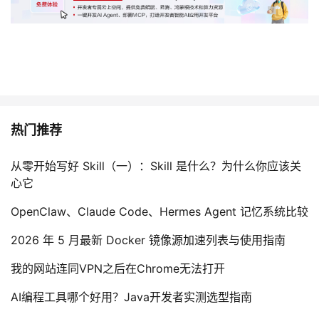
热门推荐
从零开始写好 Skill（一）：Skill 是什么？为什么你应该关
心它
OpenClaw、Claude Code、Hermes Agent 记忆系统比较
2026 年 5 月最新 Docker 镜像源加速列表与使用指南
我的网站连同VPN之后在Chrome无法打开
AI编程工具哪个好用？Java开发者实测选型指南