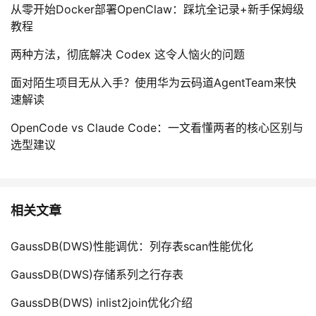
从零开始Docker部署OpenClaw：踩坑全记录+新手保姆级
教程
两种方法，彻底解决 Codex 这令人恼火的问题
面对陌生项目无从入手？使用华为云码道AgentTeam来快
速解读
OpenCode vs Claude Code：一文看懂两者的核心区别与
选型建议
相关文章
GaussDB(DWS)性能调优：列存表scan性能优化
GaussDB(DWS)存储系列之行存表
GaussDB(DWS) inlist2join优化介绍