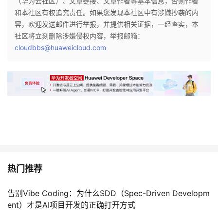
（华为云社区）、文章链接、文章作者等基本信息，否则作者
和本社区有权追究责任。如果您发现本社区中有涉嫌抄袭的内
容，欢迎发送邮件进行举报，并提供相关证据，一经查实，本
社区将立刻删除涉嫌侵权内容，举报邮箱：
cloudbbs@huaweicloud.com
热门推荐
告别Vibe Coding：为什么SDD（Spec-Driven Developm
ent）才是AI项目开发的正确打开方式