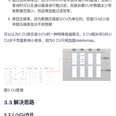
查询时可以先通过最值进行粗过滤，但是如果CU中数据太少导
致数据范围小，则会降低粗过滤效率；
降低压缩率。因为数据压缩是以CU为单位的，但是CU过小会
导致压缩表现达不到预期
可以认为0 CU其实是小CU的一种特殊极端情况，0 CU相对非0的小
CU对于性能影响小很多，因为0 CU只用加载deletemap。
图3 CU管理
3.3 解决思路
3.3.1 小CU合并