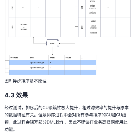
图6 异步排序基本原理
4.3 效果
经过测试，排序后的CU聚簇性极大提升，粗过滤效率的提升与原本
的数据特征有关。但是排序过程中会对所有参与排序的CU加CU级
锁，此过程会阻塞部分DML操作，因此不建议在业务高峰期使用此
功能。