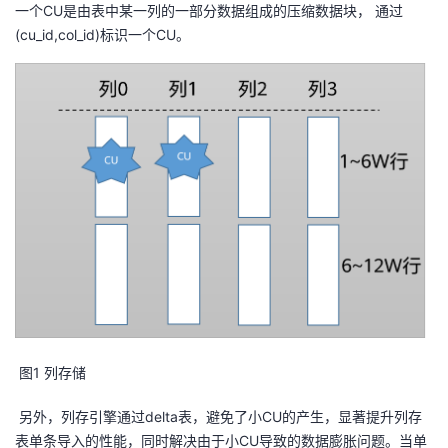
一个CU是由表中某一列的一部分数据组成的压缩数据块， 通过
(cu_id,col_id)标识一个CU。
​ 图1 列存储
​ 另外，列存引擎通过delta表，避免了小CU的产生，显著提升列存
表单条导入的性能，同时解决由于小CU导致的数据膨胀问题。当单