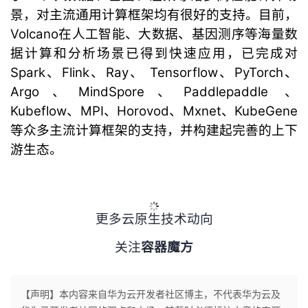
景，对主流通用计算框架均有很好的支持。目前，
Volcano在人工智能、大数据、基因测序等海量数
据计算和分析场景已得到快速应用，已完成对
Spark、Flink、Ray、 Tensorflow、PyTorch、
Argo、MindSpore、Paddlepaddle 、
Kubeflow、MPI、Horovod、Mxnet、KubeGene
等众多主流计算框架的支持，并构建起完善的上下
游生态。
更多云原生技术动向
关注
容器魔方
【声明】本内容来自华为云开发者社区博主，不代表华为云及