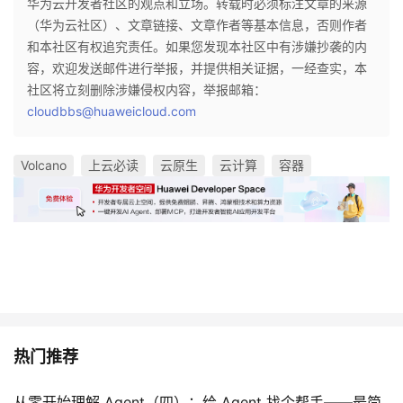
华为云开发者社区的观点和立场。转载时必须标注文章的来源
（华为云社区）、文章链接、文章作者等基本信息，否则作者
和本社区有权追究责任。如果您发现本社区中有涉嫌抄袭的内
容，欢迎发送邮件进行举报，并提供相关证据，一经查实，本
社区将立刻删除涉嫌侵权内容，举报邮箱：
cloudbbs@huaweicloud.com
Volcano
上云必读
云原生
云计算
容器
热门推荐
从零开始理解 Agent（四）：给 Agent 找个帮手——最简