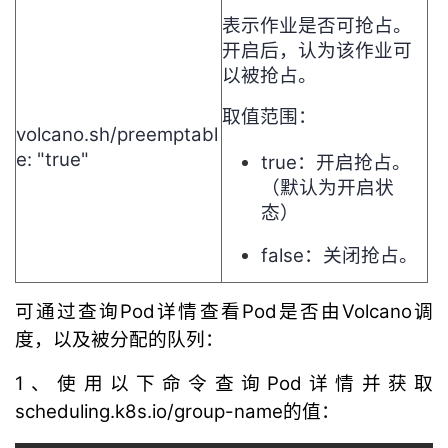
表示作业是否可抢占。
开启后，认为该作业可
以被抢占。
取值范围：
volcano.sh/preemptabl
e: "true"
true：开启抢占。
（默认为开启状
态）
false：关闭抢占。
可通过查询Pod详情查看Pod是否由Volcano调
度，以及被分配的队列：
1、使用以下命令查询Pod详情并获取
scheduling.k8s.io/group-name的值：