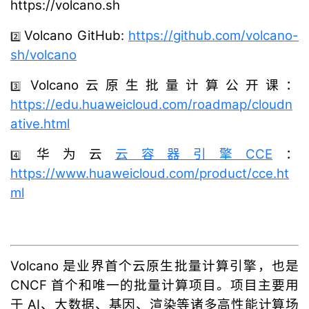
https://volcano.sh
Volcano GitHub:
https://github.com/volcano-
2️⃣
sh/volcano
Volcano云原生批量计算公开课：
3️⃣
https://edu.huaweicloud.com/roadmap/cloudn
ative.html
华为云
云容器引擎CCE
：
4️⃣
https://www.huaweicloud.com/product/cce.ht
ml
Volcano 是业界首个云原生批量计算引擎，也是
CNCF 首个和唯一的批量计算项目。项目主要用
于 AI、大数据、基因、渲染等诸多高性能计算场