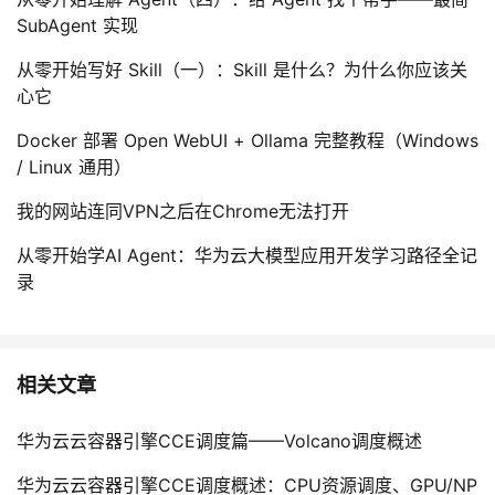
SubAgent 实现
从零开始写好 Skill（一）：Skill 是什么？为什么你应该关
心它
Docker 部署 Open WebUI + Ollama 完整教程（Windows
/ Linux 通用）
我的网站连同VPN之后在Chrome无法打开
从零开始学AI Agent：华为云大模型应用开发学习路径全记
录
相关文章
华为云云容器引擎CCE调度篇——Volcano调度概述
华为云云容器引擎CCE调度概述：CPU资源调度、GPU/NP