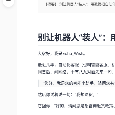
【摘要】 别让机器人“装人”：用数据把自动
别让机器人“装人”
大家好，我是Echo_Wish。
最近几年，自动化客服（也叫智能客服、机
问售后、问网络，十有八九对面先来一句
“您好，我是您的智能小助手，请问您有
然后你试着说一句：“我想退货。”
它回你：“好的，请问您是想咨询退货政策