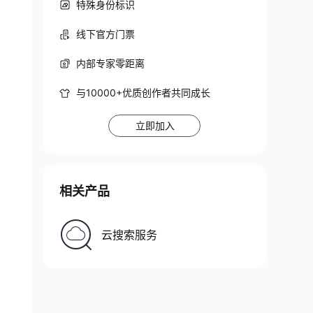
特殊身份标识
线下官方门票
内部专家零距离
与10000+优质创作者共同成长
立即加入
相关产品
云搜索服务