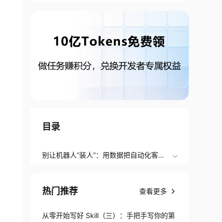
目录
别让机器人“装人”：用数据把自动化客服
变聪明
热门推荐
查看更多
从零开始写好 Skill（三）：手把手写你的第