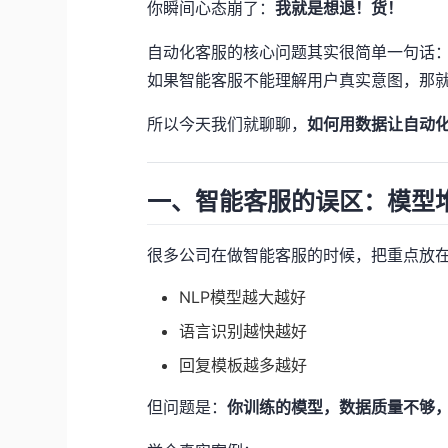
你瞬间心态崩了：
我就是想退！货！
自动化客服的核心问题其实很简单一句话
如果智能客服不能理解用户真实意图，那
所以今天我们就聊聊，
如何用数据让自动
一、智能客服的误区：模型堆
很多公司在做智能客服的时候，把重点放在
NLP模型越大越好
语言识别越快越好
回复模板越多越好
但问题是：
你训练的模型，数据质量不够