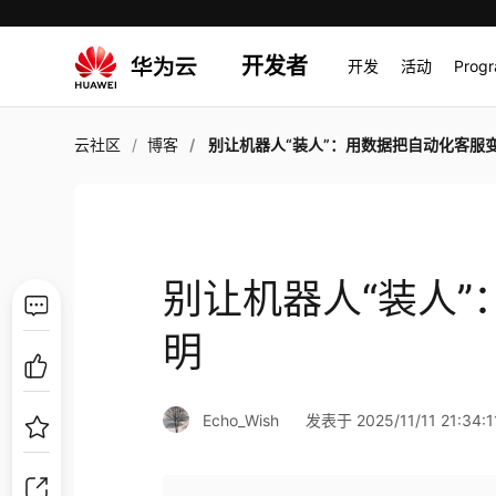
开发者
开发
活动
Prog
云社区
博客
别让机器人“装人”：用数据把自动化客服
别让机器人“装人
明
Echo_Wish
发表于 2025/11/11 21:34:1