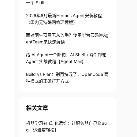
一个 Skill
2026年6月最新Hermes Agent安装教程
（国内无特殊网络环境版）
面对陌生项目无从入手？使用华为云码道Ag
entTeam来快速解读
给 AI Agent一个邮箱：AI Shell + QQ 邮箱
Agent 实战教程【Agent Mail】
Build vs Plan：别再搞混了，OpenCode 两
种模式的正确打开方式
相关文章
机器学习+自动化运维：让服务器自己修Bu
g，运维变轻松！