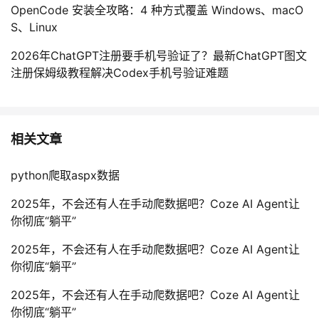
OpenCode 安装全攻略：4 种方式覆盖 Windows、macO
S、Linux
2026年ChatGPT注册要手机号验证了？最新ChatGPT图文
注册保姆级教程解决Codex手机号验证难题
相关文章
python爬取aspx数据
2025年，不会还有人在手动爬数据吧？Coze AI Agent让
你彻底“躺平”
2025年，不会还有人在手动爬数据吧？Coze AI Agent让
你彻底“躺平”
2025年，不会还有人在手动爬数据吧？Coze AI Agent让
你彻底“躺平”