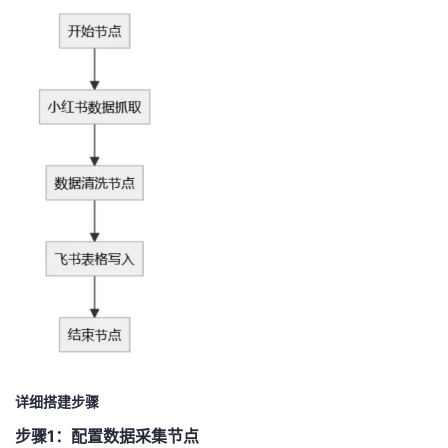
详细搭建步骤
步骤1：配置数据采集节点