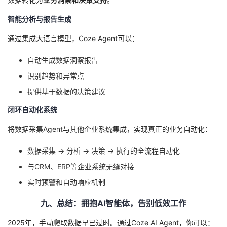
智能分析与报告生成
通过集成大语言模型，Coze Agent可以：
自动生成数据洞察报告
识别趋势和异常点
提供基于数据的决策建议
闭环自动化系统
将数据采集Agent与其他企业系统集成，实现真正的业务自动化：
数据采集 → 分析 → 决策 → 执行的全流程自动化
与CRM、ERP等企业系统无缝对接
实时预警和自动响应机制
九、总结：拥抱AI智能体，告别低效工作
2025年，手动爬取数据早已过时。通过Coze AI Agent，你可以：