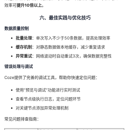
效率可
提升10倍以上
。
六、最佳实践与优化技巧
数据质量控制
批量处理
：单次写入不少于50条数据，提高处理效率
缓存机制
：对静态数据做本地缓存，减少重复请求
异常重试
：网络波动时自动重试3次，确保数据完整性
错误处理与调试
Coze提供了完善的调试工具，帮助你快速定位问题：
使用"预览与调试"功能进行实时测试
查看节点级执行日志，定位问题环节
对关键节点添加异常处理机制
常见问题排查指南：