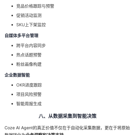
竞品价格跟踪与预警
促销活动监测
SKU上下架监控
自媒体多平台管理
跨平台内容同步
热点话题预警
粉丝画像构建
企业数据智能
OKR进度跟踪
项目风险预警
智能周报生成
八、从数据采集到智能决策
Coze AI Agent的真正价值不仅在于自动化采集数据，更在于将原始
数据转化为
业务洞察和决策支持
。