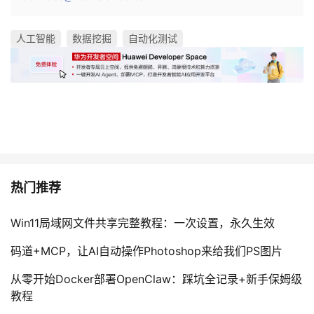
人工智能
数据挖掘
自动化测试
热门推荐
Win11局域网文件共享完整教程：一次设置，永久生效
码道+MCP，让AI自动操作Photoshop来给我们PS图片
从零开始Docker部署OpenClaw：踩坑全记录+新手保姆级
教程