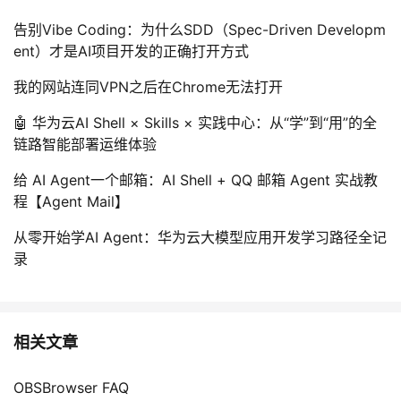
告别Vibe Coding：为什么SDD（Spec-Driven Developm
ent）才是AI项目开发的正确打开方式
我的网站连同VPN之后在Chrome无法打开
🤖 华为云AI Shell × Skills × 实践中心：从“学”到“用”的全
链路智能部署运维体验
给 AI Agent一个邮箱：AI Shell + QQ 邮箱 Agent 实战教
程【Agent Mail】
从零开始学AI Agent：华为云大模型应用开发学习路径全记
录
相关文章
OBSBrowser FAQ