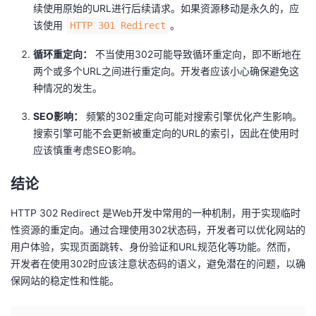
续使用原始的URL进行后续请求。如果资源移动是永久的，应
该使用
。
HTTP 301 Redirect
循环重定向：
不当使用302可能导致循环重定向，即不断地在
两个或多个URL之间进行重定向。开发者应该小心确保避免这
种情况的发生。
SEO影响：
频繁的302重定向可能对搜索引擎优化产生影响。
搜索引擎可能不会更新被重定向的URL的索引，因此在使用时
应该慎重考虑SEO影响。
结论
HTTP 302 Redirect 是Web开发中常用的一种机制，用于实现临时
性资源的重定向。通过合理使用302状态码，开发者可以优化网站的
用户体验，实现页面跳转、身份验证和URL规范化等功能。然而，
开发者在使用302时应该注意状态码的语义，避免潜在的问题，以确
保网站的稳定性和性能。