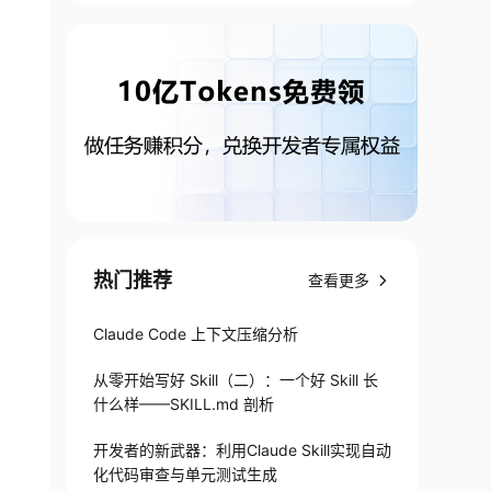
热门推荐
查看更多
Claude Code 上下文压缩分析
从零开始写好 Skill（二）：一个好 Skill 长
什么样——SKILL.md 剖析
开发者的新武器：利用Claude Skill实现自动
化代码审查与单元测试生成