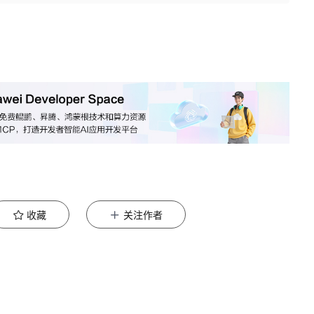
收藏
关注作者