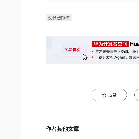
交通智能体
点赞
作者其他文章