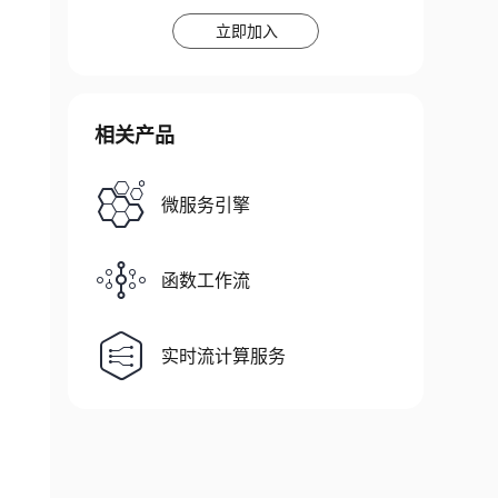
立即加入
相关产品
微服务引擎
函数工作流
实时流计算服务