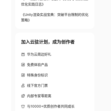
优化实践日志》
《Unity渲染实战宝典：突破平台限制的优化
策略》
加入云驻计划，成为创作者
华为云周边好礼
免费体验产品
特殊身份标识
线下官方门票
内部专家零距离
与10000+优质创作者共同成长