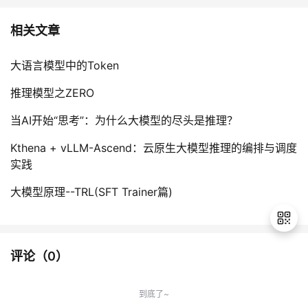
相关文章
大语言模型中的Token
推理模型之ZERO
当AI开始“思考”：为什么大模型的尽头是推理？
Kthena + vLLM-Ascend：云原生大模型推理的编排与调度
实践
大模型原理--TRL(SFT Trainer篇)
评论（
0
）
退
出
到底了~
登