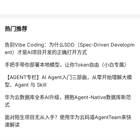
热门推荐
告别Vibe Coding：为什么SDD（Spec-Driven Developm
ent）才是AI项目开发的正确打开方式
手把手带你部署本地模型，让你Token自由（小白专属）
【AGENT专栏】AI Agent入门三部曲，从零开始理解大模
型、Agent 与 Skill
华为云数据库全系AI升级，拥抱Agent-Native数据库新范
式
面对陌生项目无从入手？使用华为云码道AgentTeam来快
速解读