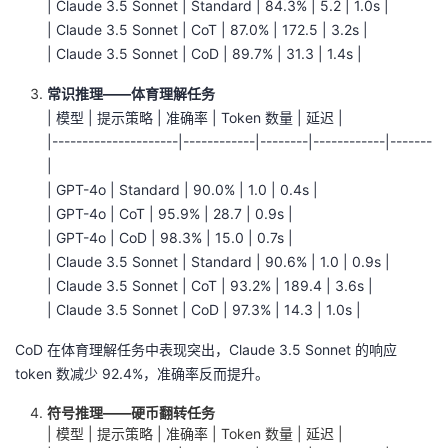
| Claude 3.5 Sonnet | Standard | 84.3% | 5.2 | 1.0s |
| Claude 3.5 Sonnet | CoT | 87.0% | 172.5 | 3.2s |
| Claude 3.5 Sonnet | CoD | 89.7% | 31.3 | 1.4s |
常识推理——体育理解任务
| 模型 | 提示策略 | 准确率 | Token 数量 | 延迟 |
|---------------------|------------|--------|------------|-------
|
| GPT-4o | Standard | 90.0% | 1.0 | 0.4s |
| GPT-4o | CoT | 95.9% | 28.7 | 0.9s |
| GPT-4o | CoD | 98.3% | 15.0 | 0.7s |
| Claude 3.5 Sonnet | Standard | 90.6% | 1.0 | 0.9s |
| Claude 3.5 Sonnet | CoT | 93.2% | 189.4 | 3.6s |
| Claude 3.5 Sonnet | CoD | 97.3% | 14.3 | 1.0s |
CoD 在体育理解任务中表现突出，Claude 3.5 Sonnet 的响应
token 数减少 92.4%，准确率反而提升。
符号推理——硬币翻转任务
| 模型 | 提示策略 | 准确率 | Token 数量 | 延迟 |