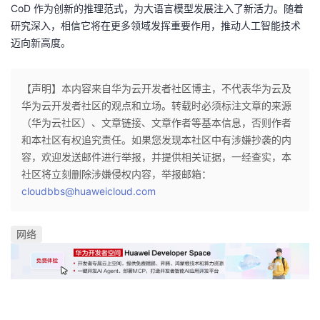
CoD 作为创新的推理范式，为大语言模型发展注入了新活力。随着
研究深入，相信它将在更多领域发挥重要作用，推动人工智能技术
迈向新高度。
【声明】本内容来自华为云开发者社区博主，不代表华为云及
华为云开发者社区的观点和立场。转载时必须标注文章的来源
（华为云社区）、文章链接、文章作者等基本信息，否则作者
和本社区有权追究责任。如果您发现本社区中有涉嫌抄袭的内
容，欢迎发送邮件进行举报，并提供相关证据，一经查实，本
社区将立刻删除涉嫌侵权内容，举报邮箱：
cloudbbs@huaweicloud.com
网络