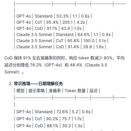
|---------------------|------------|--------|------------|-------
|
| GPT-4o | Standard | 53.3% | 1.1 | 0.6s |
| GPT-4o | CoT | 95.4% | 205.1 | 4.2s |
| GPT-4o | CoD | 91.1% | 43.9 | 1.0s |
| Claude 3.5 Sonnet | Standard | 64.6% | 1.1 | 0.9s |
| Claude 3.5 Sonnet | CoT | 95.8% | 190.0 | 3.1s |
| Claude 3.5 Sonnet | CoD | 91.4% | 39.8 | 1.6s |
CoD 保持 91% 左右准确率的同时，响应 token 数减少 80%，平均
延迟分别降低 76.2%（GPT-4o）和 48.4%（Claude 3.5
Sonnet）。
常识推理——日期理解任务
| 模型 | 提示策略 | 准确率 | Token 数量 | 延迟 |
|---------------------|------------|--------|------------|-------
|
| GPT-4o | Standard | 72.6% | 5.2 | 0.6s |
| GPT-4o | CoT | 90.2% | 75.7 | 1.7s |
| GPT-4o | CoD | 88.1% | 30.2 | 1.3s |