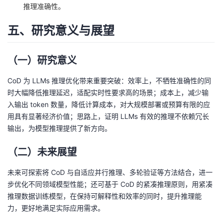
推理准确性。
五、研究意义与展望
（一）研究意义
CoD 为 LLMs 推理优化带来重要突破：效率上，不牺牲准确性的同
时大幅降低推理延迟，适配实时性要求高的场景；成本上，减少输
入输出 token 数量，降低计算成本，对大规模部署或预算有限的应
用具有显著经济价值；思路上，证明 LLMs 有效的推理不依赖冗长
输出，为模型推理提供了新方向。
（二）未来展望
未来可探索将 CoD 与自适应并行推理、多轮验证等方法结合，进一
步优化不同领域模型性能；还可基于 CoD 的紧凑推理原则，用紧凑
推理数据训练模型，在保持可解释性和效率的同时，提升推理能
力，更好地满足实际应用需求。