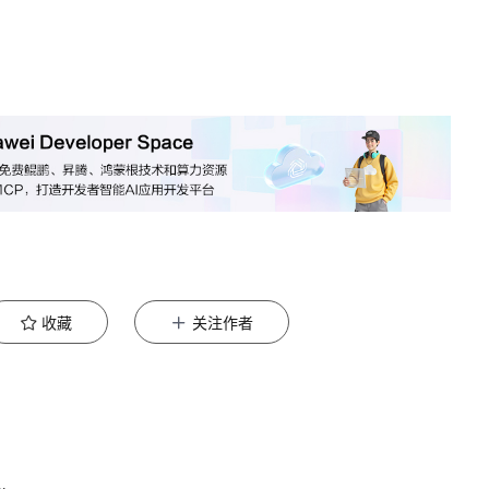
收藏
关注作者