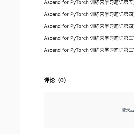
Ascend for PyTorch 训练营学习笔记第
Ascend for PyTorch 训练营学习笔记第
Ascend for PyTorch 训练营学习笔记第
Ascend for PyTorch 训练营学习笔记第
Ascend for PyTorch 训练营学习笔记第
评论（
0
）
登录