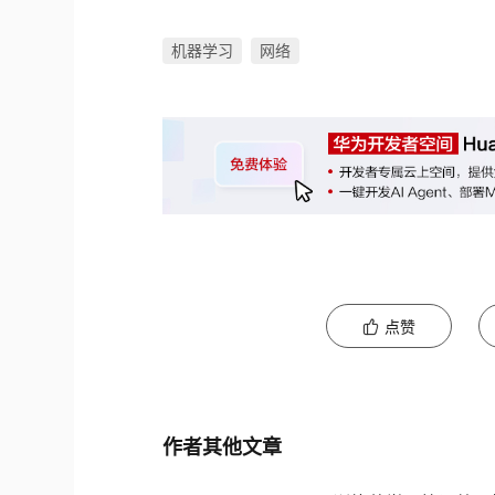
机器学习
网络
点赞
作者其他文章