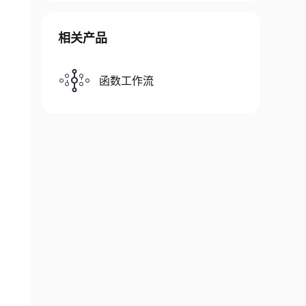
相关产品
函数工作流