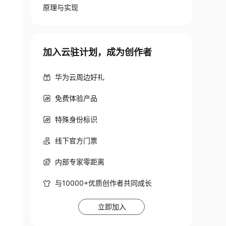
原理与实现
加入云驻计划，成为创作者
华为云周边好礼
免费体验产品
特殊身份标识
线下官方门票
内部专家零距离
与10000+优质创作者共同成长
立即加入