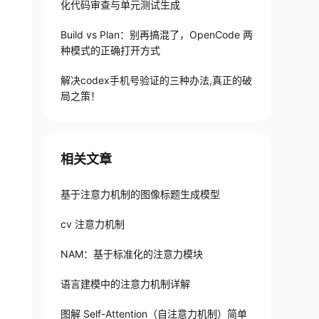
化代码审查与单元测试生成
Build vs Plan：别再搞混了，OpenCode 两
种模式的正确打开方式
解决codex手机号验证的三种办法,真正的破
局之策！
相关文章
基于注意力机制的图像标题生成模型
cv 注意力机制
NAM：基于标准化的注意力模块
语言建模中的注意力机制详解
图解 Self-Attention（自注意力机制）简单