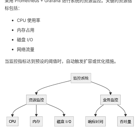
采用 Prometheus + Grafana 进行系统的资源监控。关键的资源指
标包括：
CPU 使用率
内存占用
磁盘 I/O
网络流量
当监控指标达到预设的阈值时，自动触发扩容或优化措施。