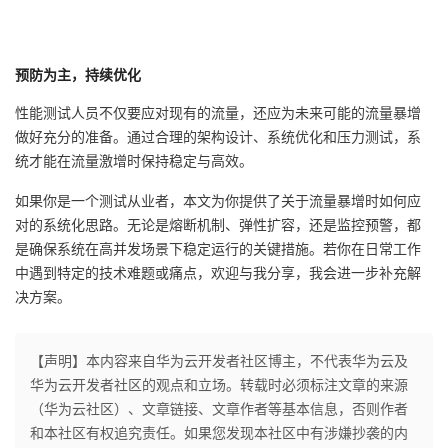
预防为主，持续优化
性能测试人员不仅要应对现有的流量，还应为未来可能的流量暴增
做好充分的准备。通过合理的架构设计、系统优化和压力测试，系
统才能在流量激增时保持稳定与高效。
如果你是一个测试从业者，本文为你提供了关于流量暴增时如何应
对的系统化思路。无论是熔断机制、弹性扩容，还是监控预警，都
是确保系统在高并发场景下稳定运行的关键措施。若你在日常工作
中遇到特定的技术难题或痛点，欢迎与我分享，我会进一步补充解
决方案。
【声明】本内容来自华为云开发者社区博主，不代表华为云及
华为云开发者社区的观点和立场。转载时必须标注文章的来源
（华为云社区）、文章链接、文章作者等基本信息，否则作者
和本社区有权追究责任。如果您发现本社区中有涉嫌抄袭的内