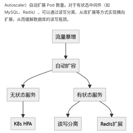
Autoscaler）自动扩展 Pod 数量。对于有状态中间件（如
MySQL、Redis），可以通过读写分离、从库扩展等方式实现横向
扩展，从而缓解数据库的读写瓶颈。