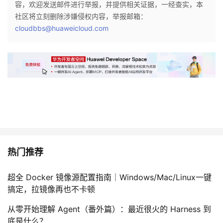
容，欢迎发送邮件进行举报，并提供相关证据，一经查实，本
社区将立刻删除涉嫌侵权内容，举报邮箱：
cloudbbs@huaweicloud.com
热门推荐
超全 Docker 镜像源配置指南｜Windows/Mac/Linux一键
搞定，拉镜像再也不卡顿
从零开始理解 Agent（番外篇）：最近很火的 Harness 到
底是什么？