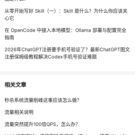
从零开始写好 Skill（一）：Skill 是什么？为什么你应该关
心它
在 OpenCode 中接入本地模型：Ollama 部署与配置完全
指南
2026年ChatGPT注册要手机号验证了？最新ChatGPT图文
注册保姆级教程解决Codex手机号验证难题
相关文章
秒杀系统流量削峰这事应该怎么做？
流量相关说明
流量突然提升100倍QPS，怎么办？