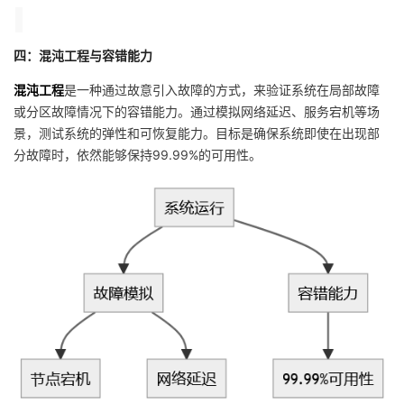
四：混沌工程与容错能力
混沌工程
是一种通过故意引入故障的方式，来验证系统在局部故障
或分区故障情况下的容错能力。通过模拟网络延迟、服务宕机等场
景，测试系统的弹性和可恢复能力。目标是确保系统即使在出现部
分故障时，依然能够保持99.99%的可用性。