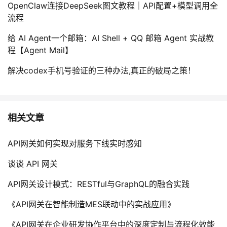
OpenClaw连接DeepSeek图文教程｜API配置+模型调用全
流程
给 AI Agent一个邮箱：AI Shell + QQ 邮箱 Agent 实战教
程【Agent Mail】
解决codex手机号验证的三种办法,真正的破局之策！
相关文章
API网关如何实现对服务下线实时感知
谈谈 API 网关
API网关设计模式：RESTful与GraphQL的融合实践
《API网关在智能制造MES联动中的实战应用》
《API网关在企业研发协作平台中的深度定制与流程化效能