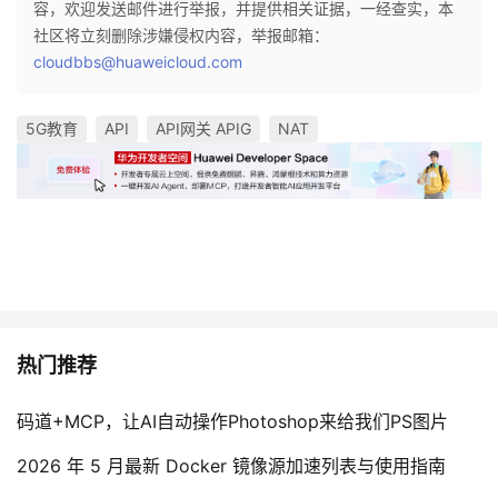
容，欢迎发送邮件进行举报，并提供相关证据，一经查实，本
社区将立刻删除涉嫌侵权内容，举报邮箱：
cloudbbs@huaweicloud.com
5G教育
API
API网关 APIG
NAT
热门推荐
码道+MCP，让AI自动操作Photoshop来给我们PS图片
2026 年 5 月最新 Docker 镜像源加速列表与使用指南