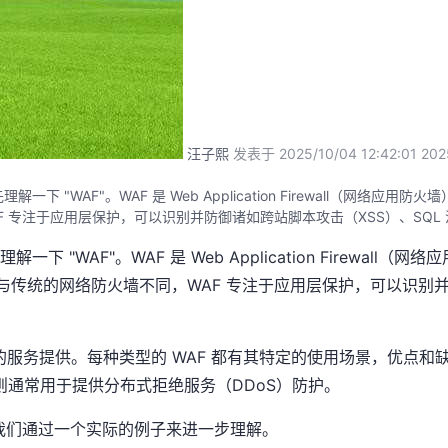
汪子熙
发表于 2025/10/04 12:42:01
202
WAF"。WAF 是 Web Application Firewall（网络应用
 专注于应用层保护，可以识别并防御诸如跨站脚本攻击（XSS）、SQL 注
WAF"。WAF 是 Web Application Firewall
击。与传统的网络防火墙不同，WAF 专注于应用层保护，可以识别
服务提供。每种类型的 WAF 都有其特定的使用场景，优点和缺
务则通常用于提供分布式拒绝服务（DDoS）防护。
？让我们通过一个实际的例子来进一步理解。