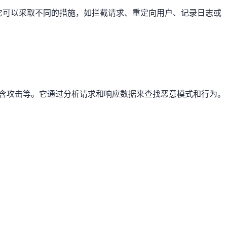
，它可以采取不同的措施，如拦截请求、重定向用户、记录日志或
和文件包含攻击等。它通过分析请求和响应数据来查找恶意模式和行为。