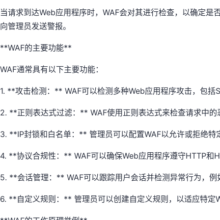
当请求到达Web应用程序时，WAF会对其进行检查，以确定
向管理员发送警报。
**WAF的主要功能**
WAF通常具有以下主要功能：
1. **攻击检测：** WAF可以检测多种Web应用程序攻击
2. **正则表达式过滤：** WAF使用正则表达式来检查请求
3. **IP封锁和白名单：** 管理员可以配置WAF以允许或拒
4. **协议合规性：** WAF可以确保Web应用程序遵守HTT
5. **会话管理：** WAF可以跟踪用户会话并检测异常行为
6. **自定义规则：** 管理员可以创建自定义规则，以适应特