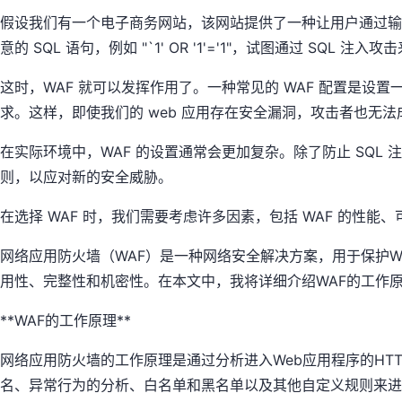
假设我们有一个电子商务网站，该网站提供了一种让用户通过输入
意的 SQL 语句，例如 "`1' OR '1'='1"，试图通过
这时，WAF 就可以发挥作用了。一种常见的 WAF 配置是设置
求。这样，即使我们的 web 应用存在安全漏洞，攻击者也无法成
在实际环境中，WAF 的设置通常会更加复杂。除了防止 SQL 注
则，以应对新的安全威胁。
在选择 WAF 时，我们需要考虑许多因素，包括 WAF 的性能
网络应用防火墙（WAF）是一种网络安全解决方案，用于保护W
用性、完整性和机密性。在本文中，我将详细介绍WAF的工作
**WAF的工作原理**
网络应用防火墙的工作原理是通过分析进入Web应用程序的HT
名、异常行为的分析、白名单和黑名单以及其他自定义规则来进