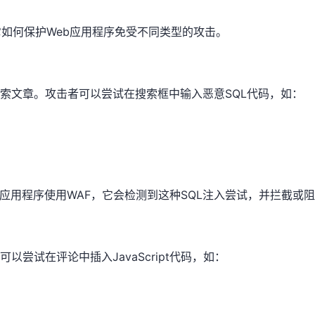
如何保护Web应用程序免受不同类型的攻击。
索文章。攻击者可以尝试在搜索框中输入恶意SQL代码，如：
用程序使用WAF，它会检测到这种SQL注入尝试，并拦截或
尝试在评论中插入JavaScript代码，如：