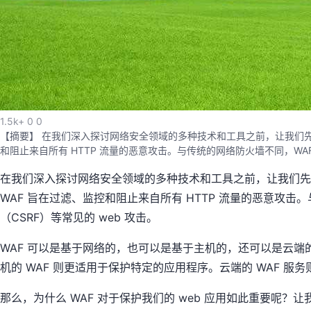
1.5k+
0
0
【摘要】 在我们深入探讨网络安全领域的多种技术和工具之前，让我们先理解一下 "
和阻止来自所有 HTTP 流量的恶意攻击。与传统的网络防火墙不同，WAF
在我们深入探讨网络安全领域的多种技术和工具之前，让我们先理解一下 "
WAF 旨在过滤、监控和阻止来自所有 HTTP 流量的恶意攻
（CSRF）等常见的 web 攻击。
WAF 可以是基于网络的，也可以是基于主机的，还可以是云端的
机的 WAF 则更适用于保护特定的应用程序。云端的 WAF 服
那么，为什么 WAF 对于保护我们的 web 应用如此重要呢