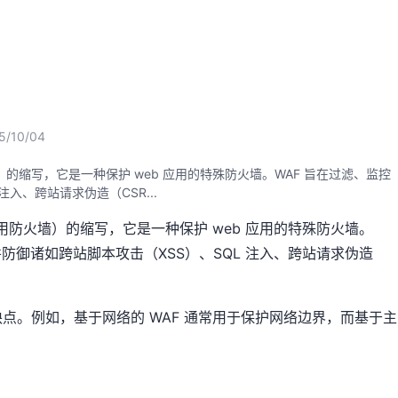
5/10/04
防火墙）的缩写，它是一种保护 web 应用的特殊防火墙。WAF 旨在过滤、监控
入、跨站请求伪造（CSR...
（网络应用防火墙）的缩写，它是一种保护 web 应用的特殊防火墙。
并防御诸如跨站脚本攻击（XSS）、SQL 注入、跨站请求伪造
点。例如，基于网络的 WAF 通常用于保护网络边界，而基于主