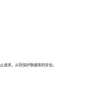
阻止请求，从而保护数据库的安全。