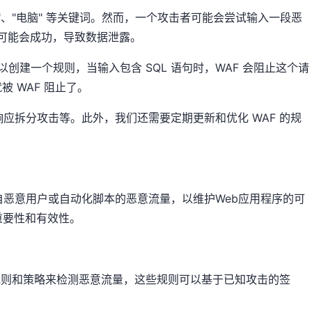
、"电脑" 等关键词。然而，一个攻击者可能会尝试输入一段恶
种攻击可能会成功，导致数据泄露。
以创建一个规则，当输入包含 SQL 语句时，WAF 会阻止这个请
 WAF 阻止了。
P 响应拆分攻击等。此外，我们还需要定期更新和优化 WAF 的规
自恶意用户或自动化脚本的恶意流量，以维护Web应用程序的可
重要性和有效性。
列规则和策略来检测恶意流量，这些规则可以基于已知攻击的签