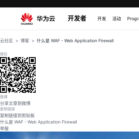
开发者
开发
活动
Prog
云社区
博客
什么是 WAF - Web Application Firewall
微信
微博
分享文章到微博
复制链接
复制链接到剪贴板
什么是 WAF - Web Application Firewall
举报