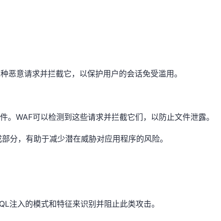
这种恶意请求并拦截它，以保护用户的会话免受滥用。
件。WAF可以检测到这些请求并拦截它们，以防止文件泄露。
组成部分，有助于减少潜在威胁对应用程序的风险。
测SQL注入的模式和特征来识别并阻止此类攻击。