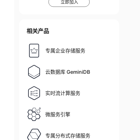
立即加入
相关产品
专属企业存储服务
云数据库 GeminiDB
实时流计算服务
微服务引擎
专属分布式存储服务