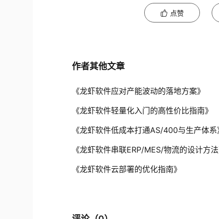
点赞
作者其他文章
《龙虾软件应对产能波动的落地方案》
《龙虾软件轻量化入门的高性价比指南》
《龙虾软件低成本打通AS/400与生产体系
《龙虾软件串联ERP/MES/物流的设计方
《龙虾软件云部署的优化指南》
评论（
0
）