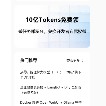
热门推荐
查看更多
从零开始理解大模型（一）：一切从"猜下一
个词"开始
企业微信长连接 + LangBot + Dify 全配置
（无域名版）
Docker 部署 Open WebUI + Ollama 完整