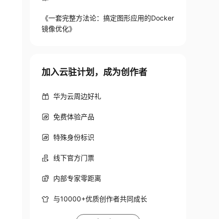
《一套完整方法论：搞定图形应用的Docker
镜像优化》
加入云驻计划，成为创作者
华为云周边好礼
免费体验产品
特殊身份标识
线下官方门票
内部专家零距离
与10000+优质创作者共同成长