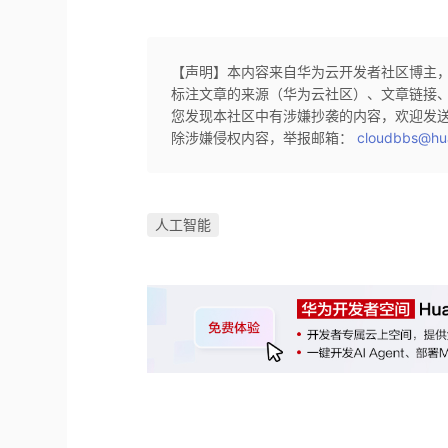
【声明】本内容来自华为云开发者社区博主
标注文章的来源（华为云社区）、文章链接
您发现本社区中有涉嫌抄袭的内容，欢迎发
除涉嫌侵权内容，举报邮箱：
cloudbbs@hu
人工智能