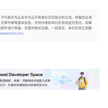
，不代表华为云及华为云开发者社区的观点和立场。转载时必须
、文章作者等基本信息，否则作者和本社区有权追究责任。如果
送邮件进行举报，并提供相关证据，一经查实，本社区将立刻删
aweicloud.com