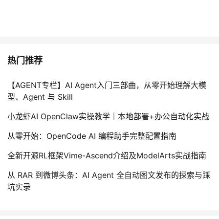
热门推荐
【AGENT专栏】AI Agent入门三部曲，从零开始理解大模
型、Agent 与 Skill
小龙虾AI OpenClaw实操教学｜本地部署+办公自动化实战
从零开始：OpenCode AI 编程助手完整配置指南
全新开源RL框架Vime-Ascend介绍及ModelArts实战指南
从 RAR 到微博头条：AI Agent 全自动图文发布的探索与踩
坑实录