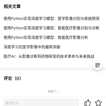
相关文章
使用Python实现深度学习模型：医学影像识别与疾病预测
使用Python实现深度学习模型：智能医疗影像识别与诊断
使用Python实现深度学习模型：智能医疗影像分析
深度学习在医学影像中的最新突破
医疗AI：从影像诊断到药物研发的技术革命与未来挑战
评论（
0
）
退
出
到底了~
登
录