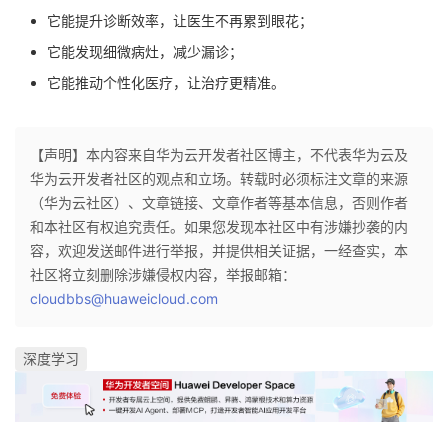
它能提升诊断效率，让医生不再累到眼花；
它能发现细微病灶，减少漏诊；
它能推动个性化医疗，让治疗更精准。
【声明】本内容来自华为云开发者社区博主，不代表华为云及
华为云开发者社区的观点和立场。转载时必须标注文章的来源
（华为云社区）、文章链接、文章作者等基本信息，否则作者
和本社区有权追究责任。如果您发现本社区中有涉嫌抄袭的内
容，欢迎发送邮件进行举报，并提供相关证据，一经查实，本
社区将立刻删除涉嫌侵权内容，举报邮箱：
cloudbbs@huaweicloud.com
深度学习