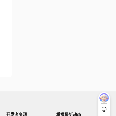
开发者变现
掌握最新动态