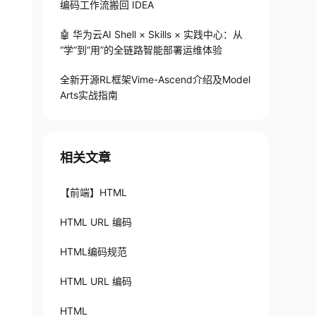
编码工作流搬回 IDEA
🤖 华为云AI Shell × Skills × 实践中心：从
“学”到“用”的全链路智能部署运维体验
全新开源RL框架Vime-Ascend介绍及Model
Arts实战指南
相关文章
【前端】HTML
HTML URL 编码
HTML编码规范
HTML URL 编码
HTML