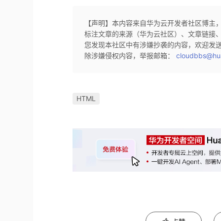
【声明】本内容来自华为云开发者社区博主
标注文章的来源（华为云社区）、文章链接
您发现本社区中有涉嫌抄袭的内容，欢迎发
除涉嫌侵权内容，举报邮箱：
cloudbbs@hu
HTML