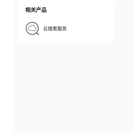
相关产品
云搜索服务