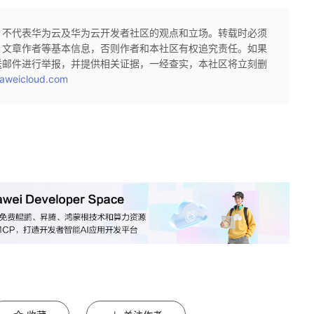
，不代表华为云及华为云开发者社区的观点和立场。转载时必须
、文章作者等基本信息，否则作者和本社区有权追究责任。如果
送邮件进行举报，并提供相关证据，一经查实，本社区将立刻删
aweicloud.com