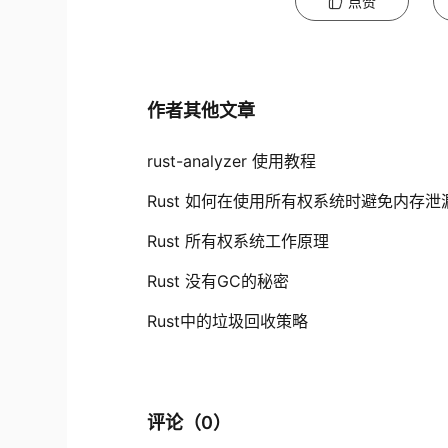
点赞
作者其他文章
rust-analyzer 使用教程
Rust 如何在使用所有权系统时避免内存泄
Rust 所有权系统工作原理
Rust 没有GC的秘密
Rust中的垃圾回收策略
评论（
0
）