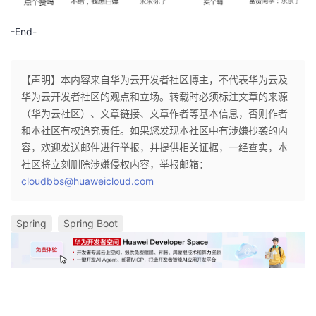
-End-
【声明】本内容来自华为云开发者社区博主，不代表华为云及
华为云开发者社区的观点和立场。转载时必须标注文章的来源
（华为云社区）、文章链接、文章作者等基本信息，否则作者
和本社区有权追究责任。如果您发现本社区中有涉嫌抄袭的内
容，欢迎发送邮件进行举报，并提供相关证据，一经查实，本
社区将立刻删除涉嫌侵权内容，举报邮箱：
cloudbbs@huaweicloud.com
Spring
Spring Boot