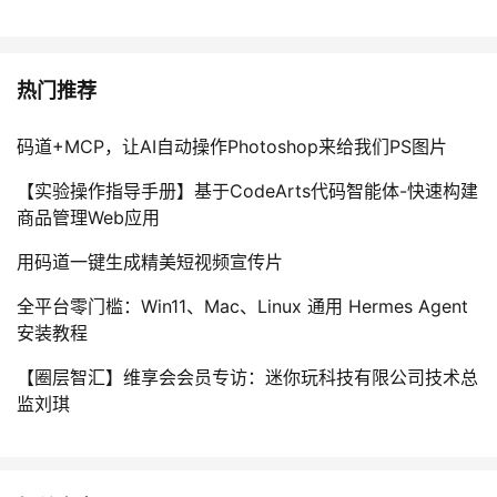
热门推荐
码道+MCP，让AI自动操作Photoshop来给我们PS图片
【实验操作指导手册】基于CodeArts代码智能体-快速构建
商品管理Web应用
用码道一键生成精美短视频宣传片
全平台零门槛：Win11、Mac、Linux 通用 Hermes Agent
安装教程
【圈层智汇】维享会会员专访：迷你玩科技有限公司技术总
监刘琪