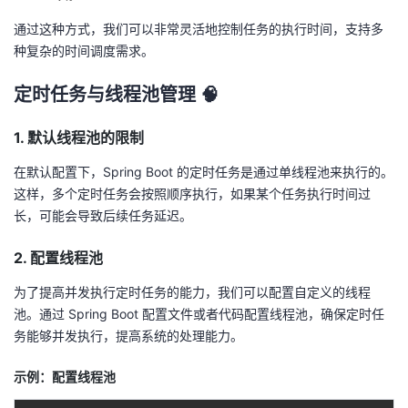
通过这种方式，我们可以非常灵活地控制任务的执行时间，支持多
种复杂的时间调度需求。
定时任务与线程池管理 🧠
1. 默认线程池的限制
在默认配置下，Spring Boot 的定时任务是通过单线程池来执行的。
这样，多个定时任务会按照顺序执行，如果某个任务执行时间过
长，可能会导致后续任务延迟。
2. 配置线程池
为了提高并发执行定时任务的能力，我们可以配置自定义的线程
池。通过 Spring Boot 配置文件或者代码配置线程池，确保定时任
务能够并发执行，提高系统的处理能力。
示例：配置线程池