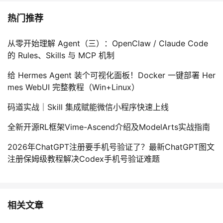
热门推荐
从零开始理解 Agent（三）：OpenClaw / Claude Code
的 Rules、Skills 与 MCP 机制
给 Hermes Agent 装个可视化面板！Docker 一键部署 Her
mes WebUI 完整教程（Win+Linux）
码道实战｜Skill 集成赋能微信小程序快速上线
全新开源RL框架Vime-Ascend介绍及ModelArts实战指南
2026年ChatGPT注册要手机号验证了？最新ChatGPT图文
注册保姆级教程解决Codex手机号验证难题
相关文章