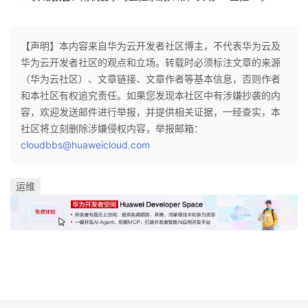
【声明】本内容来自华为云开发者社区博主，不代表华为云及
华为云开发者社区的观点和立场。转载时必须标注文章的来源
（华为云社区）、文章链接、文章作者等基本信息，否则作者
和本社区有权追究责任。如果您发现本社区中有涉嫌抄袭的内
容，欢迎发送邮件进行举报，并提供相关证据，一经查实，本
社区将立刻删除涉嫌侵权内容，举报邮箱：
cloudbbs@huaweicloud.com
运维