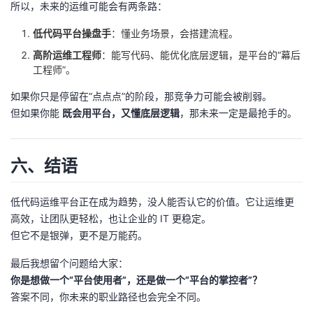
所以，未来的运维可能会有两条路：
低代码平台操盘手
：懂业务场景，会搭建流程。
高阶运维工程师
：能写代码、能优化底层逻辑，是平台的“幕后
工程师”。
如果你只是停留在“点点点”的阶段，那竞争力可能会被削弱。
但如果你能
既会用平台，又懂底层逻辑
，那未来一定是最抢手的。
六、结语
低代码运维平台正在成为趋势，没人能否认它的价值。它让运维更
高效，让团队更轻松，也让企业的 IT 更稳定。
但它不是银弹，更不是万能药。
最后我想留个问题给大家：
你是想做一个“平台使用者”，还是做一个“平台的掌控者”？
答案不同，你未来的职业路径也会完全不同。