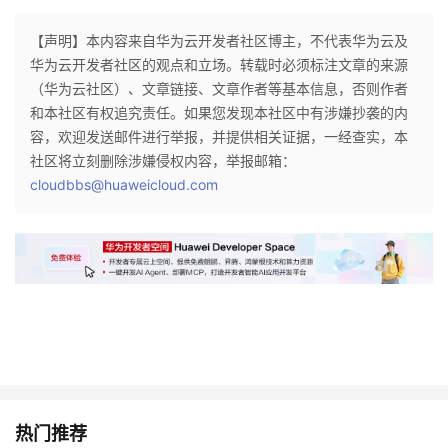
【声明】本内容来自华为云开发者社区博主，不代表华为云及
华为云开发者社区的观点和立场。转载时必须标注文章的来源
（华为云社区）、文章链接、文章作者等基本信息，否则作者
和本社区有权追究责任。如果您发现本社区中有涉嫌抄袭的内
容，欢迎发送邮件进行举报，并提供相关证据，一经查实，本
社区将立刻删除涉嫌侵权内容，举报邮箱：
cloudbbs@huaweicloud.com
热门推荐