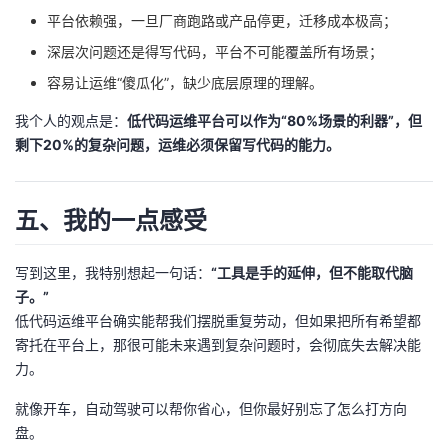
平台依赖强，一旦厂商跑路或产品停更，迁移成本极高；
深层次问题还是得写代码，平台不可能覆盖所有场景；
容易让运维“傻瓜化”，缺少底层原理的理解。
我个人的观点是：
低代码运维平台可以作为“80%场景的利器”，但
剩下20%的复杂问题，运维必须保留写代码的能力。
五、我的一点感受
写到这里，我特别想起一句话：
“工具是手的延伸，但不能取代脑
子。”
低代码运维平台确实能帮我们摆脱重复劳动，但如果把所有希望都
寄托在平台上，那很可能未来遇到复杂问题时，会彻底失去解决能
力。
就像开车，自动驾驶可以帮你省心，但你最好别忘了怎么打方向
盘。