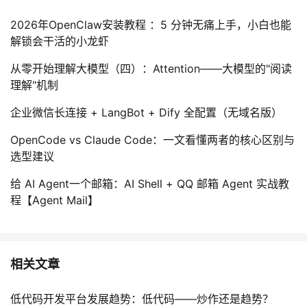
2026年OpenClaw安装教程 ：5 分钟无痛上手，小白也能
解锁会干活的小龙虾
从零开始理解大模型（四）：Attention——大模型的"阅读
理解"机制
企业微信长连接 + LangBot + Dify 全配置（无域名版）
OpenCode vs Claude Code：一文看懂两者的核心区别与
选型建议
给 AI Agent一个邮箱：AI Shell + QQ 邮箱 Agent 实战教
程【Agent Mail】
相关文章
低代码开发平台发展趋势：低代码——炒作还是趋势？