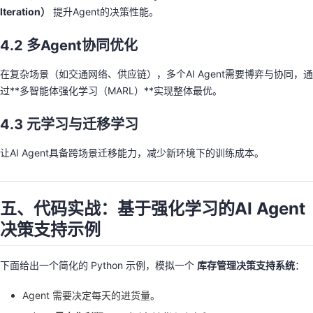
Iteration）
提升Agent的决策性能。
4.2 多Agent协同优化
在复杂场景（如交通网络、供应链），多个AI Agent需要博弈与协同，通
过**多智能体强化学习（MARL）**实现整体最优。
4.3 元学习与迁移学习
让AI Agent具备跨场景迁移能力，减少新环境下的训练成本。
五、代码实战：基于强化学习的AI Agent
决策支持示例
下面给出一个简化的 Python 示例，模拟一个
库存管理决策支持系统
：
Agent 需要决定每天的进货量。