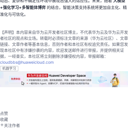
动态、复杂和不确定性环境中展现出强大的适应性。未来，随着
大模型
+强化学习+多智能体博弈
的结合，智能决策支持系统将更加自主化、精
准化与可信化。
【声明】本内容来自华为云开发者社区博主，不代表华为云及华为云开发
者社区的观点和立场。转载时必须标注文章的来源（华为云社区）、文章
链接、文章作者等基本信息，否则作者和本社区有权追究责任。如果您发
现本社区中有涉嫌抄袭的内容，欢迎发送邮件进行举报，并提供相关证
据，一经查实，本社区将立刻删除涉嫌侵权内容，举报邮箱：
cloudbbs@huaweicloud.com
机器学习
点赞
收藏
关注作者