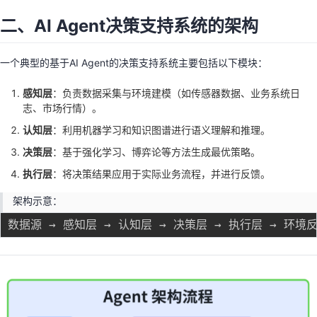
二、AI Agent决策支持系统的架构
一个典型的基于AI Agent的决策支持系统主要包括以下模块：
感知层
：负责数据采集与环境建模（如传感器数据、业务系统日
志、市场行情）。
认知层
：利用机器学习和知识图谱进行语义理解和推理。
决策层
：基于强化学习、博弈论等方法生成最优策略。
执行层
：将决策结果应用于实际业务流程，并进行反馈。
架构示意：