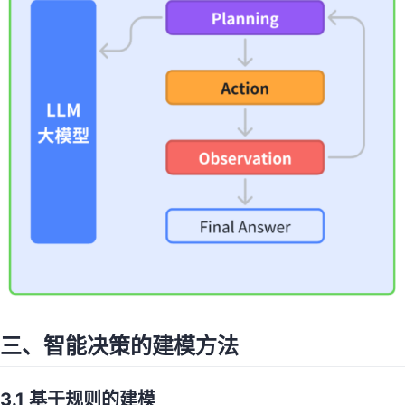
三、智能决策的建模方法
3.1 基于规则的建模