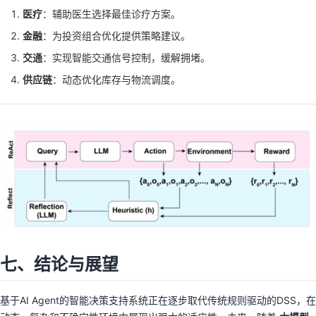
医疗
：辅助医生选择最佳诊疗方案。
金融
：为投资组合优化提供策略建议。
交通
：实现智能交通信号控制，缓解拥堵。
供应链
：动态优化库存与物流调度。
七、结论与展望
基于AI Agent的智能决策支持系统正在逐步取代传统规则驱动的DSS，在