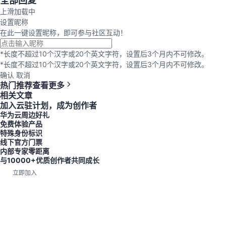
全部回复
上滑加载中
设置昵称
在此一键设置昵称，即可参与社区互动！
*长度不超过10个汉字或20个英文字符，设置后3个月内不可修改。
*长度不超过10个汉字或20个英文字符，设置后3个月内不可修改。
确认
取消
热门推荐
查看更多
相关文章
加入云驻计划，成为创作者
华为云周边好礼
免费体验产品
特殊身份标识
线下官方门票
内部专家零距离
与10000+优质创作者共同成长
立即加入