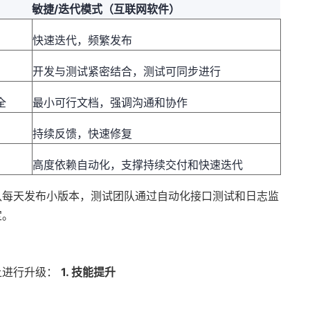
敏捷/迭代模式（互联网软件）
快速迭代，频繁发布
开发与测试紧密结合，测试可同步进行
全
最小可行文档，强调沟通和协作
持续反馈，快速修复
高度依赖自动化，支撑持续交付和快速迭代
队每天发布小版本，测试团队通过自动化接口测试和日志监
定。
上进行升级：
1. 技能提升