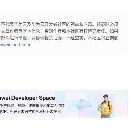
，不代表华为云及华为云开发者社区的观点和立场。转载时必须
、文章作者等基本信息，否则作者和本社区有权追究责任。如果
送邮件进行举报，并提供相关证据，一经查实，本社区将立刻删
aweicloud.com