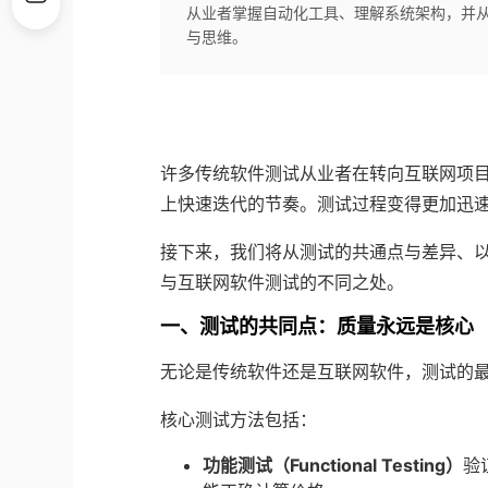
从业者掌握自动化工具、理解系统架构，并
与思维。
许多传统软件测试从业者在转向互联网项
上快速迭代的节奏。测试过程变得更加迅
接下来，我们将从测试的共通点与差异、
与互联网软件测试的不同之处。
一、测试的共同点：质量永远是核心
无论是传统软件还是互联网软件，测试的
核心测试方法包括：
功能测试（Functional Testing）
验