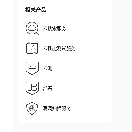
相关产品
云搜索服务
云性能测试服务
云测
部署
漏洞扫描服务