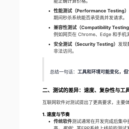
能正确计算价格。
性能测试（Performance Testing
期间秒杀系统能否承受高并发请求。
兼容性测试（Compatibility Testin
例如网页在 Chrome、Edge 和
安全测试（Security Testing）
发现
非法访问。
总结一句话：
工具和环境可能变化，但
二、测试的差异：速度、复杂性与工
互联网软件对测试提出了更高要求，主要
1. 速度与节奏
传统软件
测试通常在开发完成后集中
高。
案例
：某ERP系统上线前的测