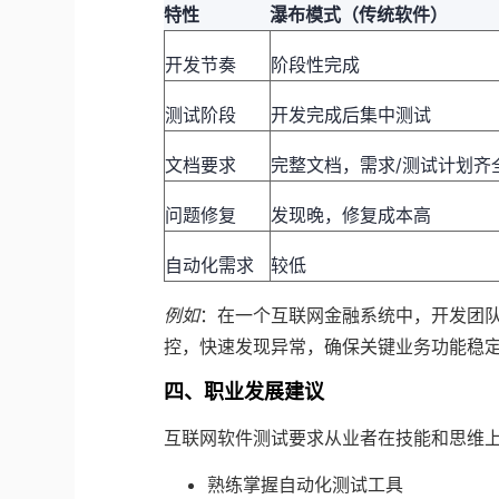
特性
瀑布模式（传统软件）
开发节奏
阶段性完成
测试阶段
开发完成后集中测试
文档要求
完整文档，需求/测试计划齐
问题修复
发现晚，修复成本高
自动化需求
较低
例如
：在一个互联网金融系统中，开发团
控，快速发现异常，确保关键业务功能稳
四、职业发展建议
互联网软件测试要求从业者在技能和思维
熟练掌握自动化测试工具