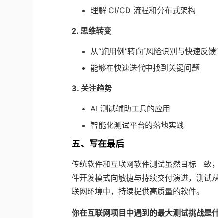
理解 CI/CD 流程和分布式架构
2. 思维转变
从“跑用例”转向“风险识别与快速反馈
能够在快速迭代中找到关键问题
3. 关注趋势
AI 测试辅助工具的应用
智能化测试平台的落地实践
五、写在最后
传统软件和互联网软件测试虽然目标一致
件开发模式向敏捷与持续交付演进，测试
联网环境中，持续提供高质量的软件。
你在互联网项目中遇到的最大测试挑战是