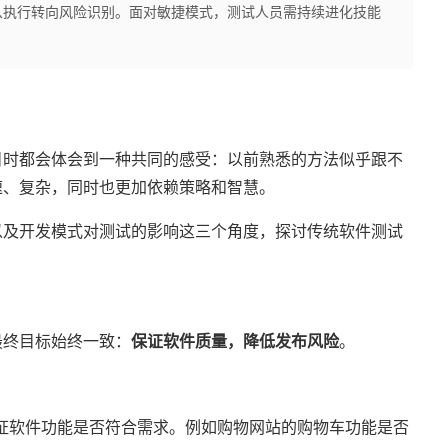
从执行转向风险识别。面对敏捷模式，测试人员需持续进化技能
目时都会体会到一种共同的感受：以前熟悉的方法似乎跟不
速、复杂，同时也更加依赖策略和智慧。
以及开发模式对测试的影响这三个角度，探讨传统软件测试
最终目标始终一致：
保证软件质量，降低发布风险
。
证软件功能是否符合需求。例如购物网站的购物车功能是否