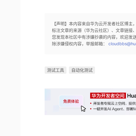
【声明】本内容来自华为云开发者社区博主
标注文章的来源（华为云社区）、文章链接
您发现本社区中有涉嫌抄袭的内容，欢迎发
除涉嫌侵权内容，举报邮箱：
cloudbbs@hu
测试工具
自动化测试