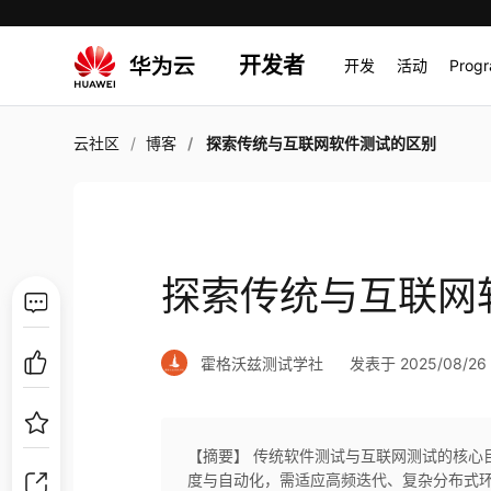
开发者
开发
活动
Prog
云社区
博客
探索传统与互联网软件测试的区别
探索传统与互联网
霍格沃兹测试学社
发表于 2025/08/26 
【摘要】 传统软件测试与互联网测试的核心
度与自动化，需适应高频迭代、复杂分布式环