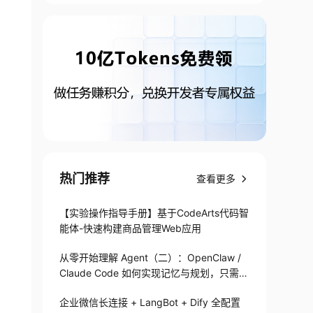
热门推荐
查看更多
【实验操作指导手册】基于CodeArts代码智
能体-快速构建商品管理Web应用
从零开始理解 Agent（二）：OpenClaw /
Claude Code 如何实现记忆与规划，只需1
82 行
企业微信长连接 + LangBot + Dify 全配置