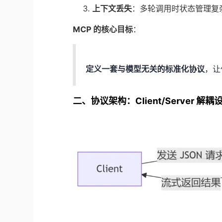
上下文丢失
：多轮调用时状态管理复
MCP 的核心目标
：
定义一套与模型无关的标准化协议
，让
二、协议架构：Client/Server 解耦