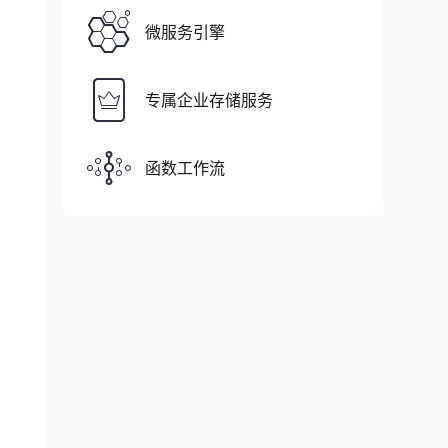
微服务引擎
专属企业存储服务
函数工作流