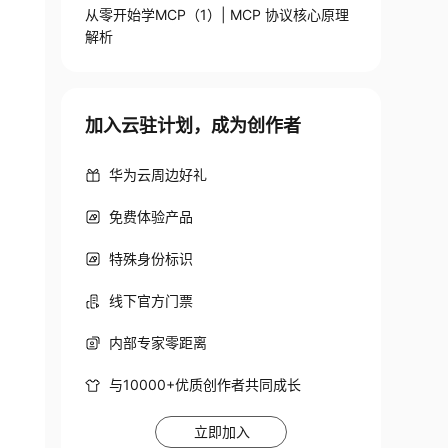
从零开始学MCP（1）| MCP 协议核心原理
解析
加入云驻计划，成为创作者
华为云周边好礼
免费体验产品
特殊身份标识
线下官方门票
内部专家零距离
与10000+优质创作者共同成长
立即加入