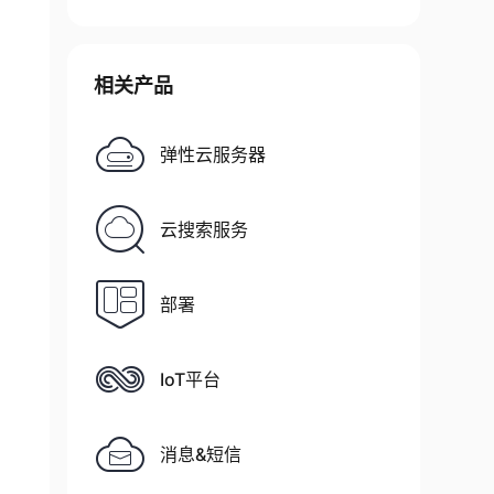
相关产品
弹性云服务器
云搜索服务
部署
IoT平台
消息&短信