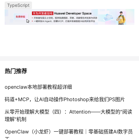
TypeScript
热门推荐
openclaw本地部署教程超详细
码道+MCP，让AI自动操作Photoshop来给我们PS图片
从零开始理解大模型（四）：Attention——大模型的"阅读
理解"机制
OpenClaw（小龙虾）一键部署教程｜零基础搭建AI数字员