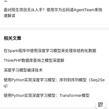
工
面对陌生项目无从入手？使用华为云码道AgentTeam来快
速解读
相关文章
在Spark程序中使用深度学习模型来处理非结构化数据
ThinkPHP数据库查询之模型深度解
深度学习模型编译技术
使用Python实现深度学习模型：序列到序列模型（Seq2Se
q）
使用Python实现深度学习模型：Transformer模型