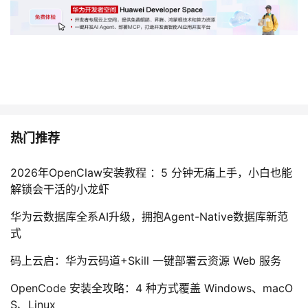
热门推荐
2026年OpenClaw安装教程 ：5 分钟无痛上手，小白也能
解锁会干活的小龙虾
华为云数据库全系AI升级，拥抱Agent-Native数据库新范
式
码上云启：华为云码道+Skill 一键部署云资源 Web 服务
OpenCode 安装全攻略：4 种方式覆盖 Windows、macO
S、Linux