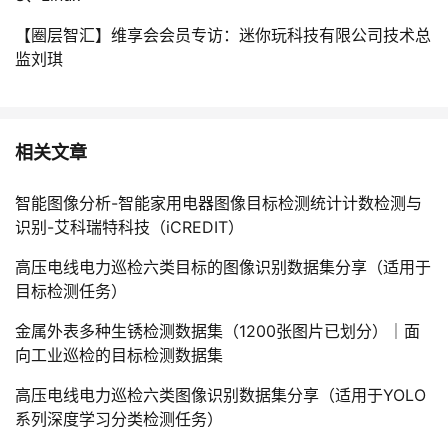
【圈层智汇】维享会会员专访：迷你玩科技有限公司技术总
监刘琪
相关文章
智能图像分析-智能家用电器图像目标检测统计计数检测与
识别-艾科瑞特科技（iCREDIT）
高压电线电力巡检六类目标的图像识别数据集分享（适用于
目标检测任务）
金属外表多种生锈检测数据集（1200张图片已划分）｜面
向工业巡检的目标检测数据集
高压电线电力巡检六类图像识别数据集分享（适用于YOLO
系列深度学习分类检测任务）