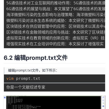
5G通信技术对工业互联网的推动作用：5G通信技术的高速
6G通信技术的展望与挑战：本文展望了6G通信技术的发展
海洋微塑料污染的生态影响与治理策略：海洋微塑料污染已
微塑料污染对淡水生态系统的威胁：本文研究了微塑料污染
区块链技术在供应链管理中的应用：区块链技术以其去中心
区块链技术在金融领域的应用与挑战：本文研究了区块链技
虚拟现实技术在教育领域的创新应用：虚拟现实（VR）技术
6.2 编辑prompt.txt文件
编辑prompt.txt文件，如下所示：
vim