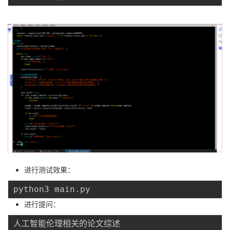
进行测试效果：
进行提问：