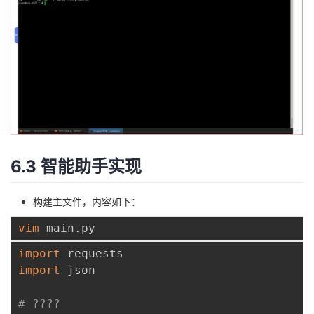
6.3 智能助手实现
构建主文件，内容如下：
vim
import
import
 json

# ????