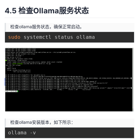
4.5 检查Ollama服务状态
检查ollama服务状态，确保正常启动。
sudo
检查ollama安装版本，如下所示：