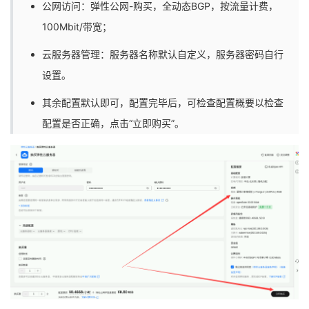
公网访问：弹性公网-购买，全动态BGP，按流量计费，
100Mbit/带宽；
云服务器管理：服务器名称默认自定义，服务器密码自行
设置。
其余配置默认即可，配置完毕后，可检查配置概要以检查
配置是否正确，点击“立即购买”。