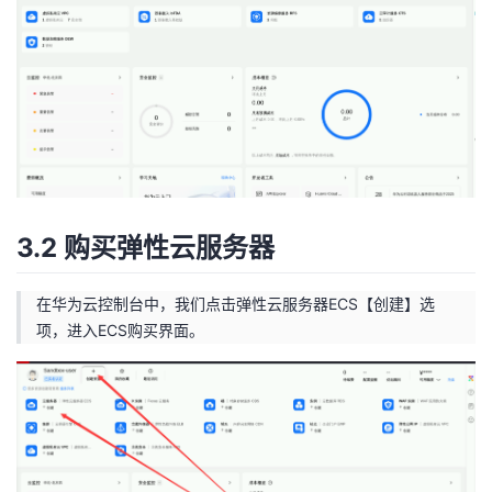
3.2 购买弹性云服务器
在华为云控制台中，我们点击弹性云服务器ECS【创建】选
项，进入ECS购买界面。