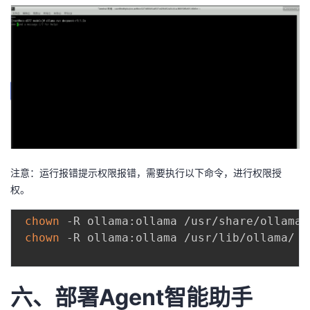
注意：运行报错提示权限报错，需要执行以下命令，进行权限授
权。
chown
 -R ollama:ollama /usr/share/ollama/

chown
 -R ollama:ollama /usr/lib/ollama/

六、部署Agent智能助手