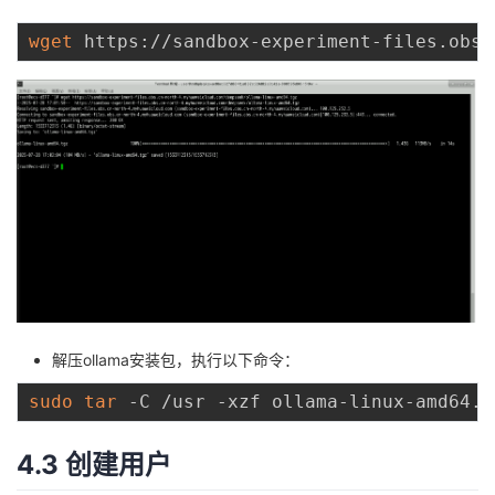
wget
解压ollama安装包，执行以下命令：
sudo
tar
4.3 创建用户