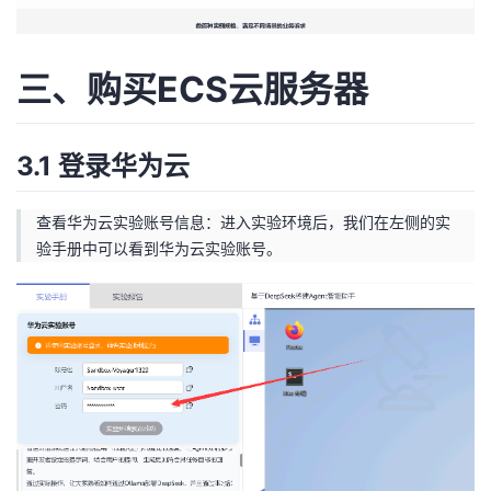
三、购买ECS云服务器
3.1 登录华为云
查看华为云实验账号信息：进入实验环境后，我们在左侧的实
验手册中可以看到华为云实验账号。