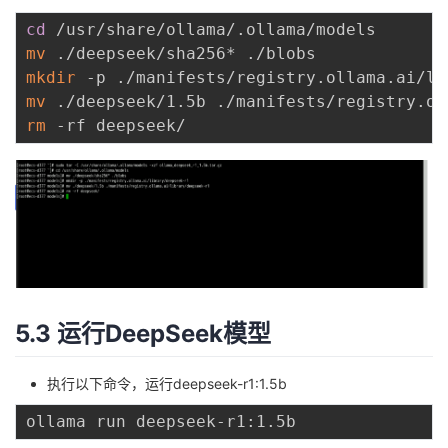
cd
mv
mkdir
mv
rm
5.3 运行DeepSeek模型
执行以下命令，运行deepseek-r1:1.5b