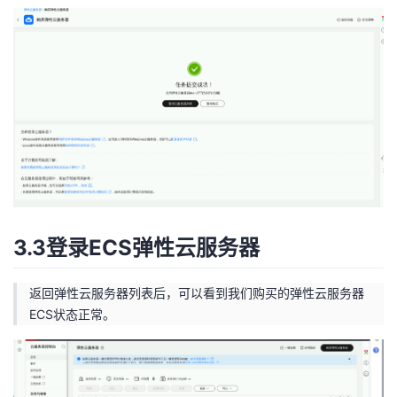
3.3登录ECS弹性云服务器
返回弹性云服务器列表后，可以看到我们购买的弹性云服务器
ECS状态正常。