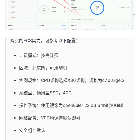
购买的ECS实力，可参考以下配置：
计费模式：按需计费
区域：北京四，可用随机
实例规格：CPU架构选择X86架构，规格为c7.xlarge.2
系统盘：通用型SSD，40G
操作系统：使用镜像为openEuler 22.03 64bit(10GiB)
网络配置：VPC均保持默认即可
安全组：默认