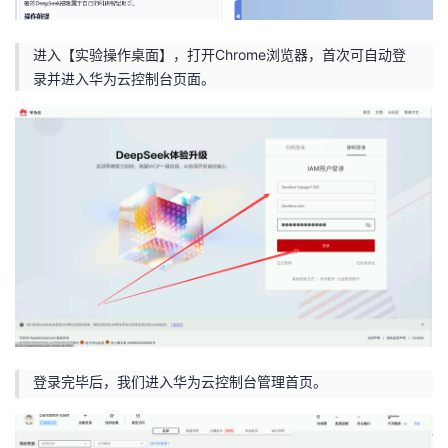
进入【实验操作桌面】，打开Chrome浏览器，首次可自动登
录并进入华为云控制台页面。
登录完毕后，我们进入华为云控制台管理首页。