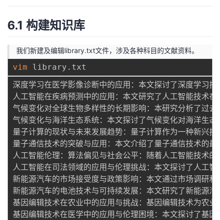
6.1 构建知识库
我们新建及编辑library.txt文件，涉及各种科目的文献资料。
vim
深度学习在医学影像诊断中的应用：本文探讨了深度学习技
人工智能在疾病预测中的应用：本文研究了人工智能技术在
气候变化对全球生物多样性的长期影响：本研究分析了过去
气候变化与海洋生态系统：本文探讨了气候变化对海洋生态
量子计算的现状与未来发展趋势：量子计算作为一种新兴技
量子通信技术的突破与应用：本文介绍了量子通信技术的最
人工智能伦理：算法偏见与社会公平：随着人工智能技术的
人工智能在司法领域的应用与伦理挑战：本文探讨了人工智
新能源汽车的市场接受度与政策影响：本文通过市场调研和
新能源汽车的电池技术与可持续发展：本文研究了新能源汽
基因编辑技术在农业中的应用与挑战：基因编辑技术为农业
基因编辑技术在医学中的应用与伦理困境：本文探讨了基因