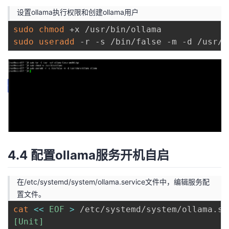
设置ollama执行权限和创建ollama用户
sudo
chmod
sudo
useradd
4.4 配置ollama服务开机自启
在/etc/systemd/system/ollama.service文件中，编辑服务配
置文件。
cat
<<
EOF
>
 /etc/systemd/system/ollama.se
[Unit]
