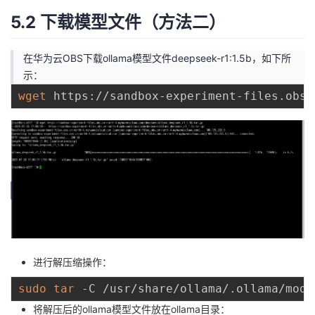
5.2 下载模型文件（方法二）
在华为云OBS下载ollama模型文件deepseek-r1:1.5b，如下所
示：
wget
进行解压缩操作：
sudo
tar
将解压后的ollama模型文件放在ollama目录：