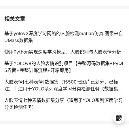
相关文章
基于yolov2深度学习网络的人脸检测matlab仿真,图像来自
UMass数据集
使用Python实现深度学习模型：人脸识别与人脸表情分析
基于YOLOv8的人脸表情识别项目【完整源码数据集+PyQt
5界面+完整训练流程+开箱即用】
人脸表情[七种表情]数据集（15500张图片已划分、已标
注）｜适用于YOLO系列深度学习分类检测任务【数据集分
享】
人脸表情七种表情数据集分享（适用于YOLO系列深度学习
分类检测任务）