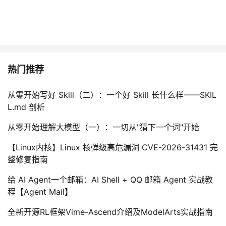
热门推荐
从零开始写好 Skill（二）：一个好 Skill 长什么样——SKIL
L.md 剖析
从零开始理解大模型（一）：一切从"猜下一个词"开始
【Linux内核】Linux 核弹级高危漏洞 CVE-2026-31431 完
整修复指南
给 AI Agent一个邮箱：AI Shell + QQ 邮箱 Agent 实战教
程【Agent Mail】
全新开源RL框架Vime-Ascend介绍及ModelArts实战指南