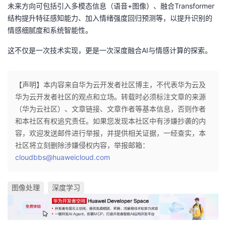
未来方向可包括引入多模态信息（语音+图像）、融合Transformer
结构提升特征感知能力、加入情绪强度回归预测等，以提升识别的
情感细腻度和系统智能性。
这不仅是一次技术实现，更是一次深度融合AI与情感计算的探索。
【声明】本内容来自华为云开发者社区博主，不代表华为云及
华为云开发者社区的观点和立场。转载时必须标注文章的来源
（华为云社区）、文章链接、文章作者等基本信息，否则作者
和本社区有权追究责任。如果您发现本社区中有涉嫌抄袭的内
容，欢迎发送邮件进行举报，并提供相关证据，一经查实，本
社区将立刻删除涉嫌侵权内容，举报邮箱：
cloudbbs@huaweicloud.com
图像处理
深度学习